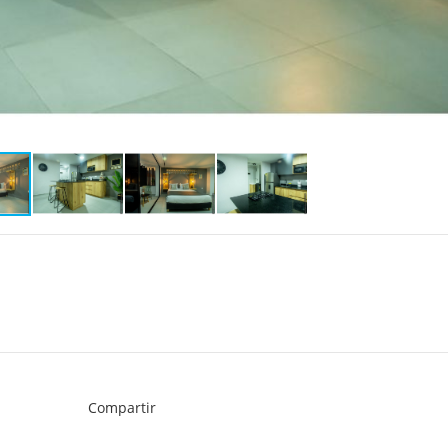
Compartir