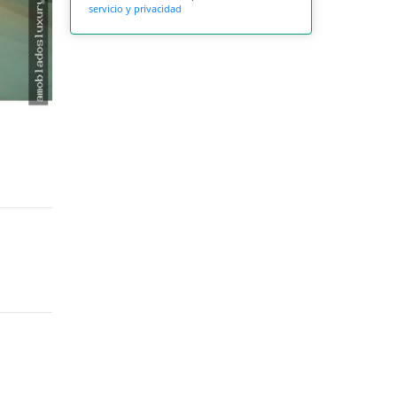
servicio y privacidad