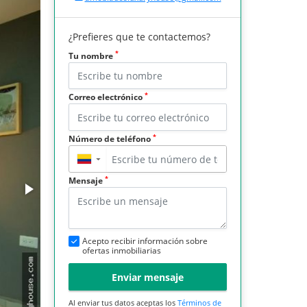
¿Prefieres que te contactemos?
*
Tu nombre
*
Correo electrónico
*
Número de teléfono
▼
*
Mensaje
Acepto recibir información sobre
ofertas inmobiliarias
Enviar mensaje
Al enviar tus datos aceptas los
Términos de