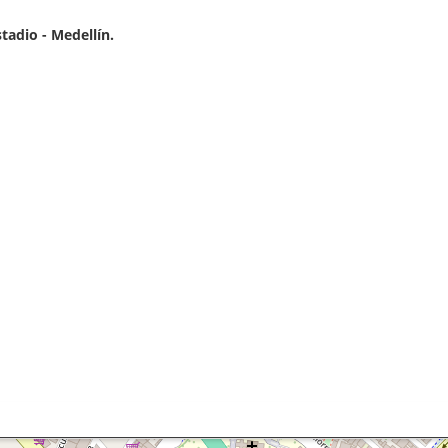
adio - Medellín.