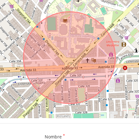
*
Nombre