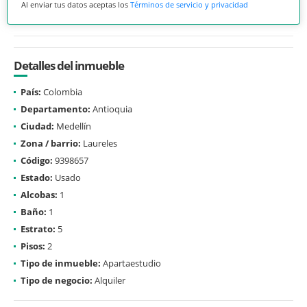
Al enviar tus datos aceptas los
Términos de servicio y privacidad
Detalles del inmueble
País:
Colombia
Departamento:
Antioquia
Ciudad:
Medellín
Zona / barrio:
Laureles
Código:
9398657
Estado:
Usado
Alcobas:
1
Baño:
1
Estrato:
5
Pisos:
2
Tipo de inmueble:
Apartaestudio
Tipo de negocio:
Alquiler