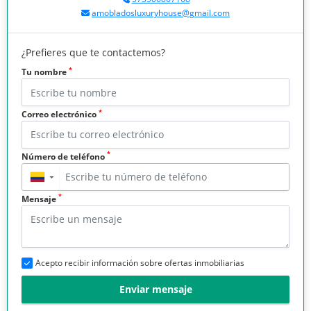
amobladosluxuryhouse@gmail.com
¿Prefieres que te contactemos?
*
Tu nombre
*
Correo electrónico
*
Número de teléfono
▼
*
Mensaje
Acepto recibir información sobre ofertas inmobiliarias
Enviar mensaje