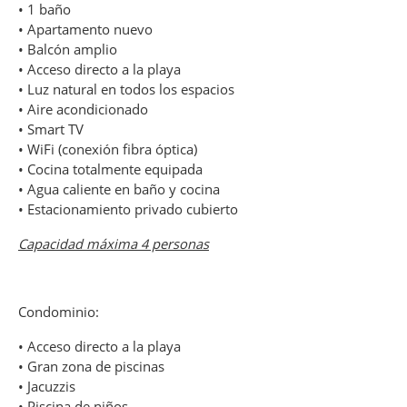
• 1 baño
• Apartamento nuevo
• Balcón amplio
• Acceso directo a la playa
• Luz natural en todos los espacios
• Aire acondicionado
• Smart TV
• WiFi (conexión fibra óptica)
• Cocina totalmente equipada
• Agua caliente en baño y cocina
• Estacionamiento privado cubierto
Capacidad máxima 4 personas
Condominio:
• Acceso directo a la playa
• Gran zona de piscinas
• Jacuzzis
• Piscina de niños