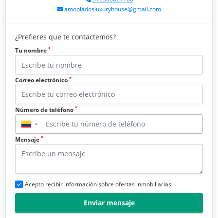
amobladosluxuryhouse@gmail.com
¿Prefieres que te contactemos?
*
Tu nombre
*
Correo electrónico
*
Número de teléfono
▼
*
Mensaje
Acepto recibir información sobre ofertas inmobiliarias
Enviar mensaje