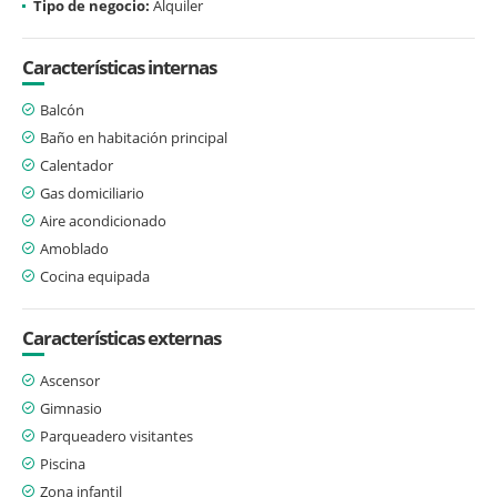
Tipo de negocio:
Alquiler
Características internas
Balcón
Baño en habitación principal
Calentador
Gas domiciliario
Aire acondicionado
Amoblado
Cocina equipada
Características externas
Ascensor
Gimnasio
Parqueadero visitantes
Piscina
Zona infantil