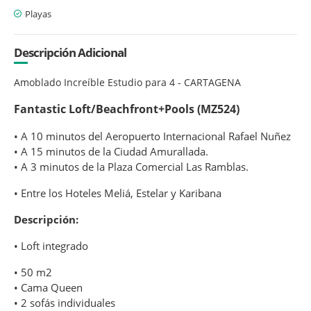
Playas
Descripción Adicional
Amoblado Increíble Estudio para 4 - CARTAGENA
Fantastic Loft/Beachfront+Pools (MZ524)
• A 10 minutos del Aeropuerto Internacional Rafael Nuñez
• A 15 minutos de la Ciudad Amurallada.
• A 3 minutos de la Plaza Comercial Las Ramblas.
• Entre los Hoteles Meliá, Estelar y Karibana
Descripción:
• Loft integrado
• 50 m2
• Cama Queen
• 2 sofás individuales