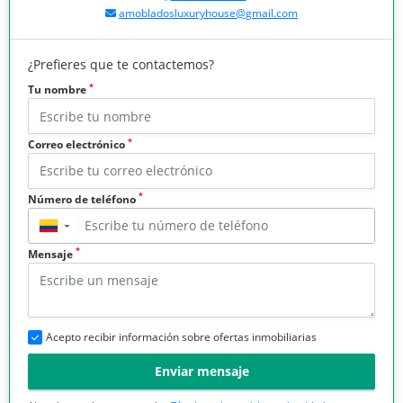
amobladosluxuryhouse@gmail.com
¿Prefieres que te contactemos?
*
Tu nombre
*
Correo electrónico
*
Número de teléfono
▼
*
Mensaje
Acepto recibir información sobre ofertas inmobiliarias
Enviar mensaje