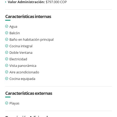
Valor Administración:
$797.000 COP
Características internas
Agua
Balcón
Baño en habitación principal
Cocina integral
Doble Ventana
Electricidad
Vista panorámica
Aire acondicionado
Cocina equipada
Características externas
Playas