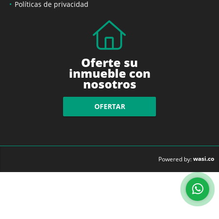
Políticas de privacidad
Oferte su
inmueble con
nosotros
OFERTAR
wasi.co
Powered by: