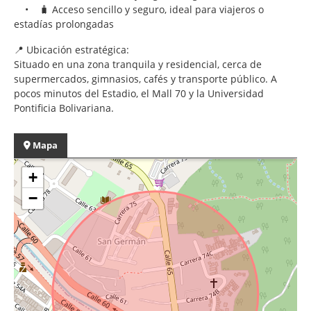
• 🧳 Acceso sencillo y seguro, ideal para viajeros o
estadías prolongadas
📍 Ubicación estratégica:
Situado en una zona tranquila y residencial, cerca de
supermercados, gimnasios, cafés y transporte público. A
pocos minutos del Estadio, el Mall 70 y la Universidad
Pontificia Bolivariana.
Mapa
+
−