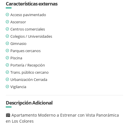
Características externas
Acceso pavimentado
Ascensor
Centros comerciales
Colegios / Universidades
Gimnasio
Parques cercanos
Piscina
Portería / Recepción
Trans. público cercano
Urbanización Cerrada
Vigilancia
Descripción Adicional
🏙️ Apartamento Moderno a Estrenar con Vista Panorámica
en Los Colores