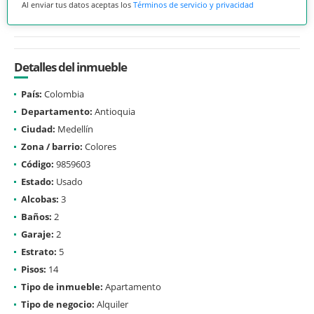
Al enviar tus datos aceptas los
Términos de servicio y privacidad
Detalles del inmueble
País:
Colombia
Departamento:
Antioquia
Ciudad:
Medellín
Zona / barrio:
Colores
Código:
9859603
Estado:
Usado
Alcobas:
3
Baños:
2
Garaje:
2
Estrato:
5
Pisos:
14
Tipo de inmueble:
Apartamento
Tipo de negocio:
Alquiler