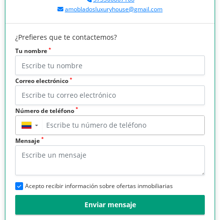
amobladosluxuryhouse@gmail.com
¿Prefieres que te contactemos?
*
Tu nombre
*
Correo electrónico
*
Número de teléfono
▼
*
Mensaje
Acepto recibir información sobre ofertas inmobiliarias
Enviar mensaje