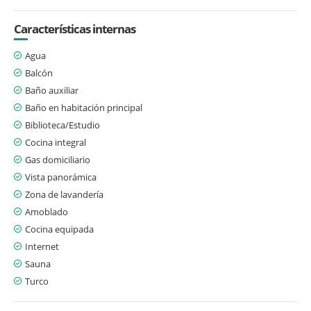
Características internas
Agua
Balcón
Baño auxiliar
Baño en habitación principal
Biblioteca/Estudio
Cocina integral
Gas domiciliario
Vista panorámica
Zona de lavandería
Amoblado
Cocina equipada
Internet
Sauna
Turco