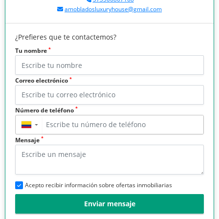
amobladosluxuryhouse@gmail.com
¿Prefieres que te contactemos?
*
Tu nombre
*
Correo electrónico
*
Número de teléfono
▼
*
Mensaje
Acepto recibir información sobre ofertas inmobiliarias
Enviar mensaje