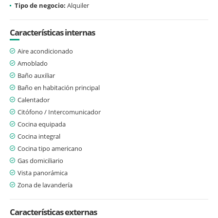
Tipo de negocio:
Alquiler
Características internas
Aire acondicionado
Amoblado
Baño auxiliar
Baño en habitación principal
Calentador
Citófono / Intercomunicador
Cocina equipada
Cocina integral
Cocina tipo americano
Gas domiciliario
Vista panorámica
Zona de lavandería
Características externas