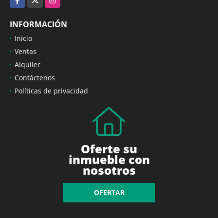
INFORMACIÓN
Inicio
Ventas
Alquiler
Contáctenos
Políticas de privacidad
Oferte su
inmueble con
nosotros
OFERTAR