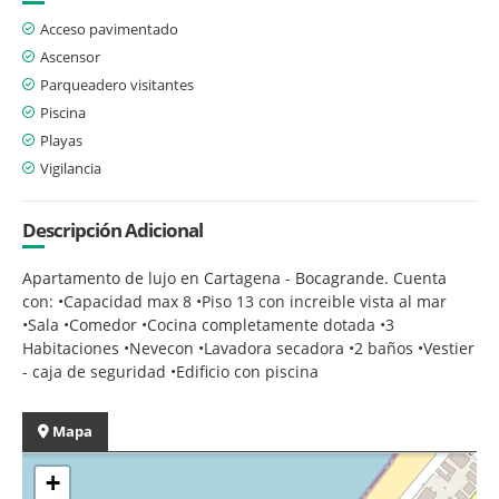
Acceso pavimentado
Ascensor
Parqueadero visitantes
Piscina
Playas
Vigilancia
Descripción Adicional
Apartamento de lujo en Cartagena - Bocagrande. Cuenta
con: •Capacidad max 8 •Piso 13 con increible vista al mar
•Sala •Comedor •Cocina completamente dotada •3
Habitaciones •Nevecon •Lavadora secadora •2 baños •Vestier
- caja de seguridad •Edificio con piscina
Mapa
+