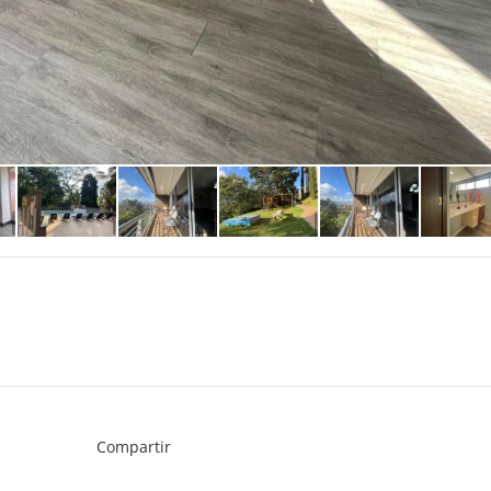
Compartir