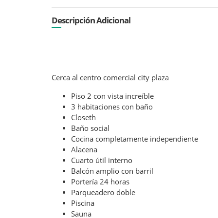
Descripción Adicional
Cerca al centro comercial city plaza
Piso 2 con vista increíble
3 habitaciones con baño
Closeth
Baño social
Cocina completamente independiente
Alacena
Cuarto útil interno
Balcón amplio con barril
Portería 24 horas
Parqueadero doble
Piscina
Sauna