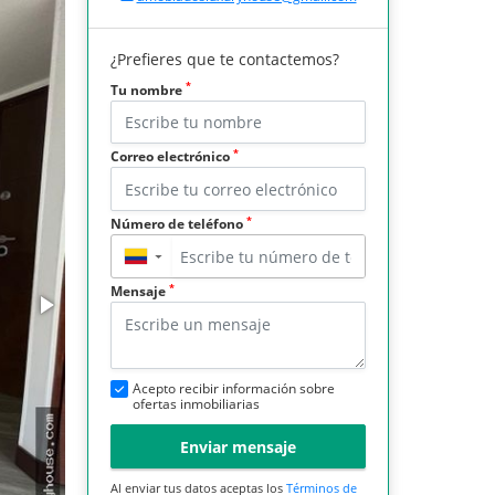
¿Prefieres que te contactemos?
*
Tu nombre
*
Correo electrónico
*
Número de teléfono
▼
*
Mensaje
Acepto recibir información sobre
ofertas inmobiliarias
Enviar mensaje
Al enviar tus datos aceptas los
Términos de