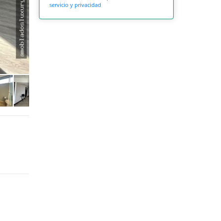
servicio y privacidad