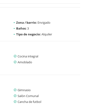
Zona / barrio:
Envigado
Baños:
3
Tipo de negocio:
Alquiler
Cocina integral
Amoblado
Gimnasio
Salón Comunal
Cancha de futbol