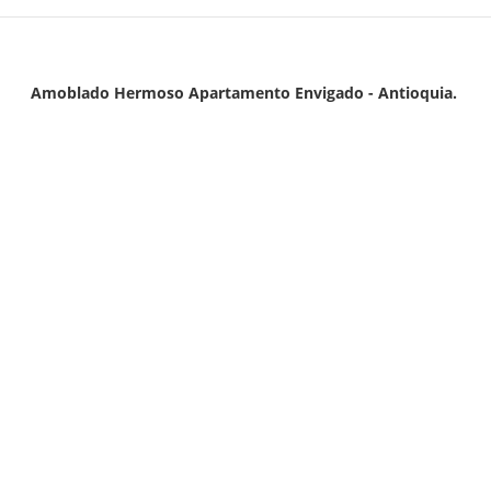
Amoblado Hermoso Apartamento Envigado - Antioquia.