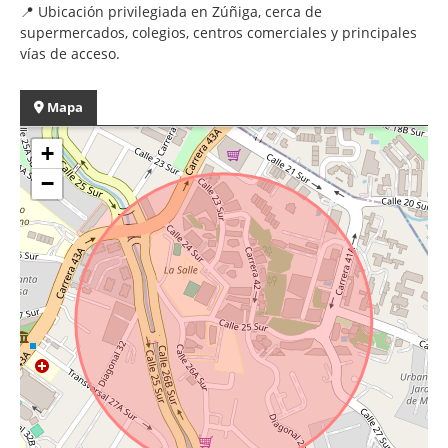
📍 Ubicación privilegiada en Zúñiga, cerca de
supermercados, colegios, centros comerciales y principales
vías de acceso.
Mapa
+
−