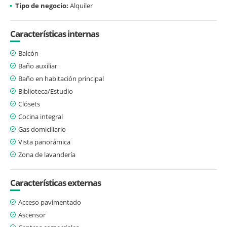
Tipo de negocio:
Alquiler
Características internas
Balcón
Baño auxiliar
Baño en habitación principal
Biblioteca/Estudio
Clósets
Cocina integral
Gas domiciliario
Vista panorámica
Zona de lavandería
Características externas
Acceso pavimentado
Ascensor