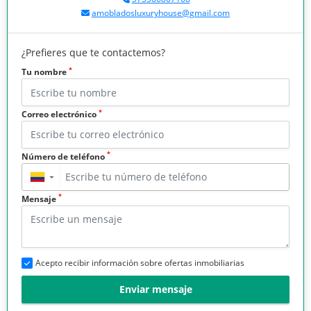
amobladosluxuryhouse@gmail.com
¿Prefieres que te contactemos?
*
Tu nombre
*
Correo electrónico
*
Número de teléfono
▼
*
Mensaje
Acepto recibir información sobre ofertas inmobiliarias
Enviar mensaje