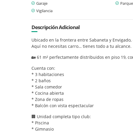
Garaje
Parque
Vigilancia
Descripción Adicional
Ubicado en la frontera entre Sabaneta y Envigado,
Aquí no necesitas carro… tienes todo a tu alcance.
🏡 61 m² perfectamente distribuidos en piso 19, con
Cuenta con:
* 3 habitaciones
* 2 baños
* Sala comedor
* Cocina abierta
* Zona de ropas
* Balcón con vista espectacular
🏢 Unidad completa tipo club:
* Piscina
* Gimnasio