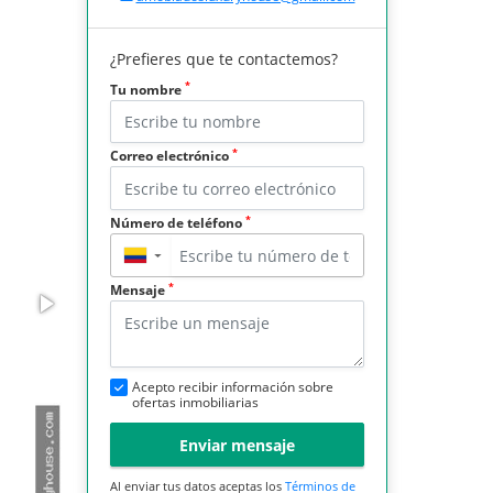
¿Prefieres que te contactemos?
*
Tu nombre
*
Correo electrónico
*
Número de teléfono
▼
*
Mensaje
Acepto recibir información sobre
ofertas inmobiliarias
Enviar mensaje
Al enviar tus datos aceptas los
Términos de