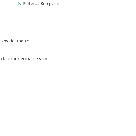
Portería / Recepción
asos del metro.
 la experiencia de vivir.