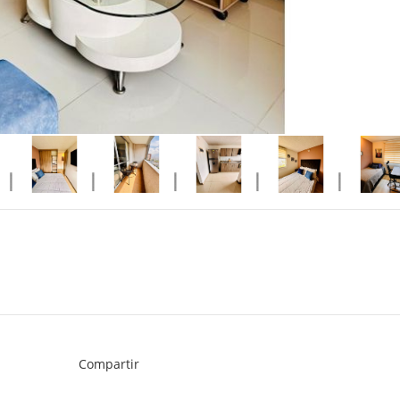
Compartir