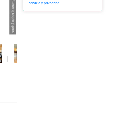
servicio y privacidad