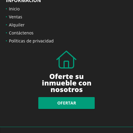
INFORMACIÓN
Inicio
Ventas
Alquiler
Contáctenos
Políticas de privacidad
Oferte su
inmueble con
nosotros
OFERTAR