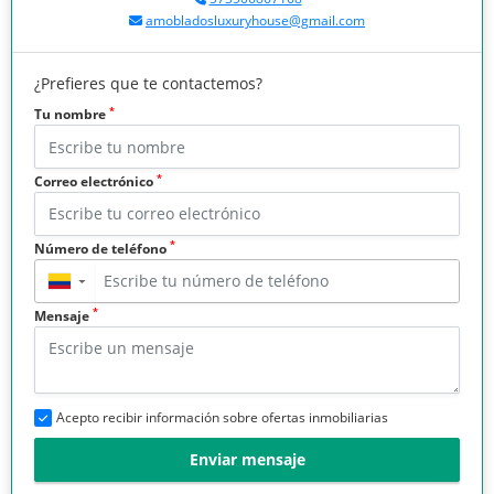
amobladosluxuryhouse@gmail.com
¿Prefieres que te contactemos?
*
Tu nombre
*
Correo electrónico
*
Número de teléfono
▼
*
Mensaje
Acepto recibir información sobre ofertas inmobiliarias
Enviar mensaje