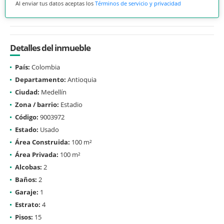
Al enviar tus datos aceptas los
Términos de servicio y privacidad
Detalles del inmueble
País:
Colombia
Departamento:
Antioquia
Ciudad:
Medellín
Zona / barrio:
Estadio
Código:
9003972
Estado:
Usado
Área Construida:
100 m²
Área Privada:
100 m²
Alcobas:
2
Baños:
2
Garaje:
1
Estrato:
4
Pisos:
15