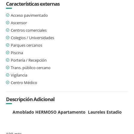
Características externas
Acceso pavimentado
Ascensor
Centros comerciales
Colegios / Universidades
Parques cercanos
Piscina
Portería / Recepción
Trans. público cercano
Vigilancia
Centro Médico
Descripción Adicional
Amoblado HERMOSO Apartamento Laureles Estadio