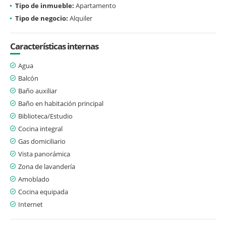
Tipo de inmueble:
Apartamento
Tipo de negocio:
Alquiler
Características internas
Agua
Balcón
Baño auxiliar
Baño en habitación principal
Biblioteca/Estudio
Cocina integral
Gas domiciliario
Vista panorámica
Zona de lavandería
Amoblado
Cocina equipada
Internet