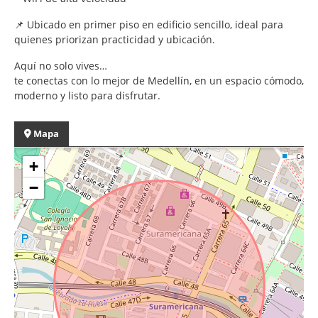
📌 Ubicado en primer piso en edificio sencillo, ideal para
quienes priorizan practicidad y ubicación.
Aquí no solo vives…
te conectas con lo mejor de Medellín, en un espacio cómodo,
moderno y listo para disfrutar.
Mapa
+
−