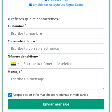
amobladosluxuryhouse@gmail.com
¿Prefieres que te contactemos?
*
Tu nombre
*
Correo electrónico
*
Número de teléfono
▼
*
Mensaje
Acepto recibir información sobre ofertas inmobiliarias
Enviar mensaje