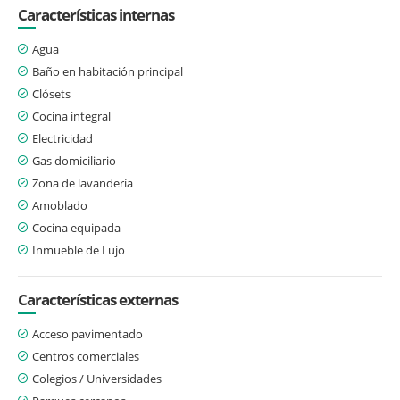
Características internas
Agua
Baño en habitación principal
Clósets
Cocina integral
Electricidad
Gas domiciliario
Zona de lavandería
Amoblado
Cocina equipada
Inmueble de Lujo
Características externas
Acceso pavimentado
Centros comerciales
Colegios / Universidades