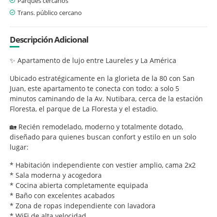
Parques cercanos
Trans. público cercano
Descripción Adicional
✨ Apartamento de lujo entre Laureles y La América
Ubicado estratégicamente en la glorieta de la 80 con San
Juan, este apartamento te conecta con todo: a solo 5
minutos caminando de la Av. Nutibara, cerca de la estación
Floresta, el parque de La Floresta y el estadio.
🏡 Recién remodelado, moderno y totalmente dotado,
diseñado para quienes buscan confort y estilo en un solo
lugar:
* Habitación independiente con vestier amplio, cama 2x2
* Sala moderna y acogedora
* Cocina abierta completamente equipada
* Baño con excelentes acabados
* Zona de ropas independiente con lavadora
* WiFi de alta velocidad