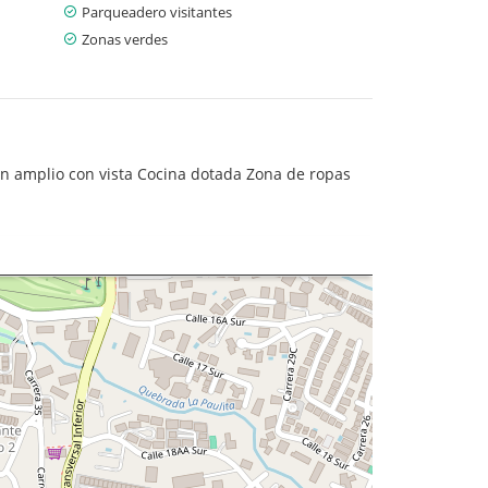
Parqueadero visitantes
Zonas verdes
n amplio con vista Cocina dotada Zona de ropas