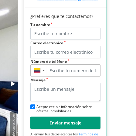
¿Prefieres que te contactemos?
*
Tu nombre
*
Correo electrónico
*
Número de teléfono
▼
*
Mensaje
Acepto recibir información sobre
ofertas inmobiliarias
Enviar mensaje
Al enviar tus datos aceptas los
Términos de