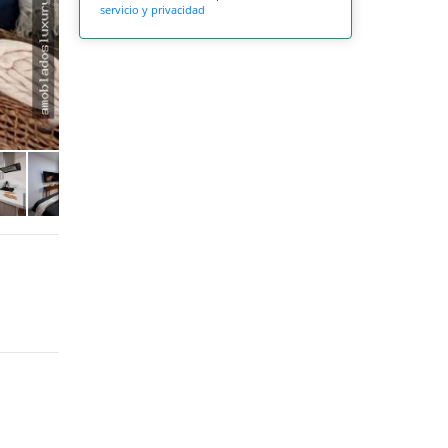
servicio y privacidad