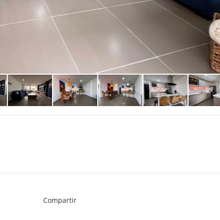
Compartir