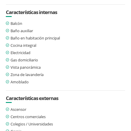
Características internas
Balcón
Baño auxiliar
Baño en habitación principal
Cocina integral
Electricidad
Gas domiciliario
Vista panorámica
Zona de lavandería
Amoblado
Características externas
Ascensor
Centros comerciales
Colegios / Universidades