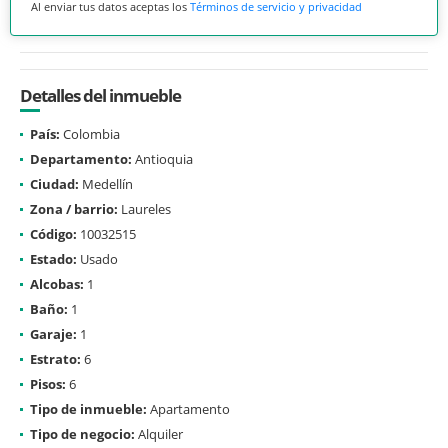
Al enviar tus datos aceptas los
Términos de servicio y privacidad
Detalles del inmueble
País:
Colombia
Departamento:
Antioquia
Ciudad:
Medellín
Zona / barrio:
Laureles
Código:
10032515
Estado:
Usado
Alcobas:
1
Baño:
1
Garaje:
1
Estrato:
6
Pisos:
6
Tipo de inmueble:
Apartamento
Tipo de negocio:
Alquiler