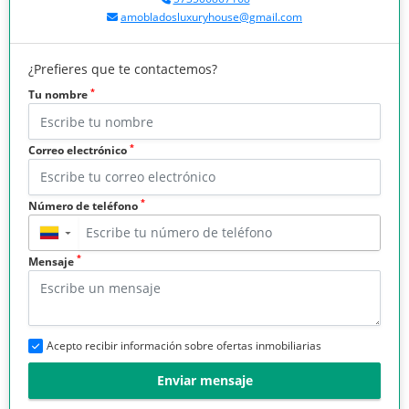
amobladosluxuryhouse@gmail.com
¿Prefieres que te contactemos?
*
Tu nombre
*
Correo electrónico
*
Número de teléfono
▼
*
Mensaje
Acepto recibir información sobre ofertas inmobiliarias
Enviar mensaje