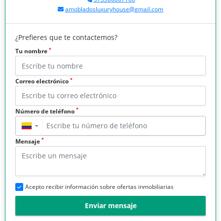
amobladosluxuryhouse@gmail.com
¿Prefieres que te contactemos?
*
Tu nombre
*
Correo electrónico
*
Número de teléfono
▼
*
Mensaje
Acepto recibir información sobre ofertas inmobiliarias
Enviar mensaje