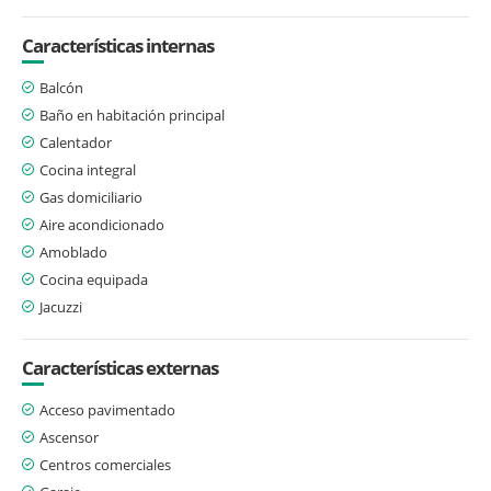
Características internas
Balcón
Baño en habitación principal
Calentador
Cocina integral
Gas domiciliario
Aire acondicionado
Amoblado
Cocina equipada
Jacuzzi
Características externas
Acceso pavimentado
Ascensor
Centros comerciales