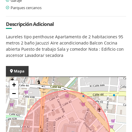
Garaje
Parques cercanos
Descripción Adicional
Laureles tipo penthouse Apartamento de 2 habitaciones 95
metros 2 baño Jacuzzi Aire acondicionado Balcon Cocina
abierta Puesto de trabajo Sala y comedor Nota : Edificio con
ascensor Lavadora/ secadora
Mapa
+
−