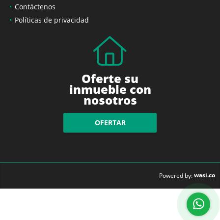
Contáctenos
Políticas de privacidad
Oferte su
inmueble con
nosotros
OFERTAR
wasi.co
Powered by: