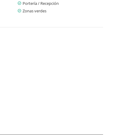
Portería / Recepción
Zonas verdes