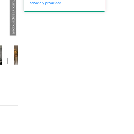
servicio y privacidad