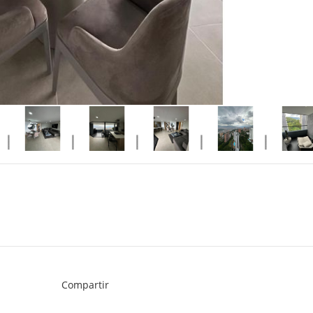
Compartir