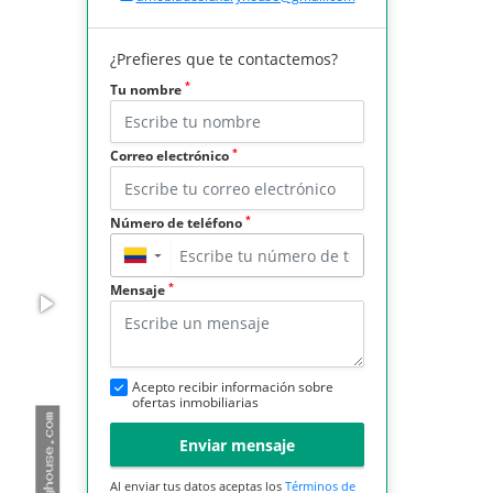
¿Prefieres que te contactemos?
*
Tu nombre
*
Correo electrónico
*
Número de teléfono
▼
*
Mensaje
Acepto recibir información sobre
ofertas inmobiliarias
Enviar mensaje
Al enviar tus datos aceptas los
Términos de