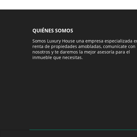
QUIÉNES SOMOS
Somos Luxury House una empresa especializada e
renta de propiedades amobladas, comunícate con
nosotros y te daremos la mejor asesoría para el
inmueble que necesitas.