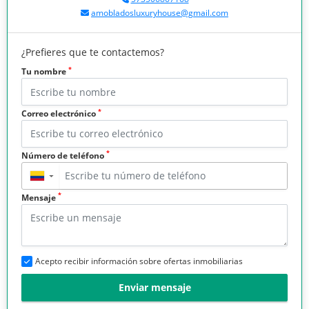
amobladosluxuryhouse@gmail.com
¿Prefieres que te contactemos?
*
Tu nombre
*
Correo electrónico
*
Número de teléfono
▼
*
Mensaje
Acepto recibir información sobre ofertas inmobiliarias
Enviar mensaje