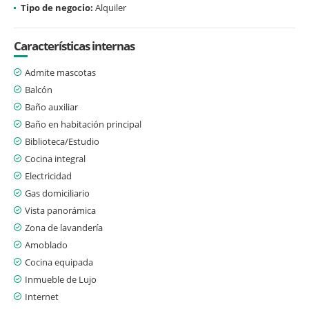
Tipo de negocio:
Alquiler
Características internas
Admite mascotas
Balcón
Baño auxiliar
Baño en habitación principal
Biblioteca/Estudio
Cocina integral
Electricidad
Gas domiciliario
Vista panorámica
Zona de lavandería
Amoblado
Cocina equipada
Inmueble de Lujo
Internet