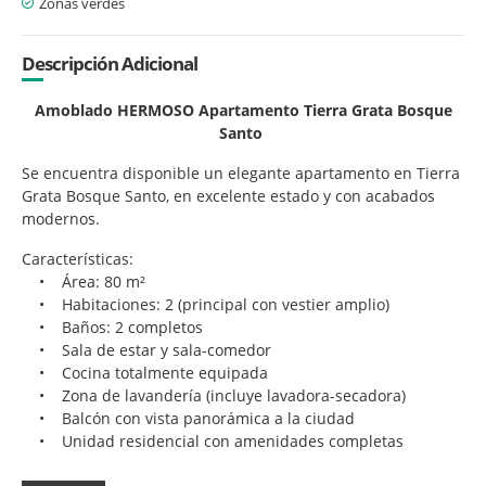
Zonas verdes
Descripción Adicional
Amoblado HERMOSO Apartamento Tierra Grata Bosque
Santo
Se encuentra disponible un elegante apartamento en Tierra
Grata Bosque Santo, en excelente estado y con acabados
modernos.
Características:
• Área: 80 m²
• Habitaciones: 2 (principal con vestier amplio)
• Baños: 2 completos
• Sala de estar y sala-comedor
• Cocina totalmente equipada
• Zona de lavandería (incluye lavadora-secadora)
• Balcón con vista panorámica a la ciudad
• Unidad residencial con amenidades completas