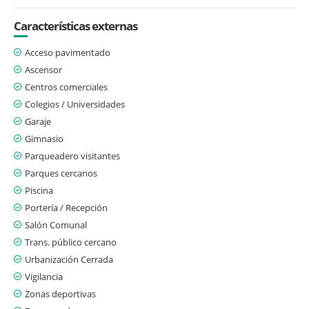
Características externas
Acceso pavimentado
Ascensor
Centros comerciales
Colegios / Universidades
Garaje
Gimnasio
Parqueadero visitantes
Parques cercanos
Piscina
Portería / Recepción
Salón Comunal
Trans. público cercano
Urbanización Cerrada
Vigilancia
Zonas deportivas