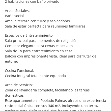
2 habitaciones con baño privado
Áreas Sociales:
Baño social
Amplia terraza con turco y asoleadoras
Sala de estar perfecta para reuniones familiares
Espacios de Entretenimiento:
Sala principal para momentos de relajación
Comedor elegante para cenas especiales
Sala de TV para entretenimiento en casa
Balcón con impresionante vista, ideal para disfrutar del
entorno
Cocina Funcional:
Cocina integral totalmente equipada
Área de Servicio:
Zona de lavandería completa, facilitando las tareas
domésticas
Este apartamento en Poblado Palmas ofrece una experiencia
residencial única con sus 346 m2, incluyendo una terraza
perfecta para disfrutar del aire fresco. Con 4 habitaciones,