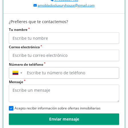
amobladosluxuryhouse@gmail.com
¿Prefieres que te contactemos?
*
Tu nombre
*
Correo electrónico
*
Número de teléfono
▼
*
Mensaje
Acepto recibir información sobre ofertas inmobiliarias
Enviar mensaje