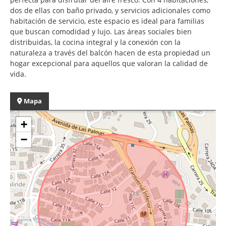
dos de ellas con baño privado, y servicios adicionales como
habitación de servicio, este espacio es ideal para familias
que buscan comodidad y lujo. Las áreas sociales bien
distribuidas, la cocina integral y la conexión con la
naturaleza a través del balcón hacen de esta propiedad un
hogar excepcional para aquellos que valoran la calidad de
vida.
Mapa
+
−