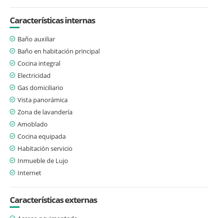
Características internas
Baño auxiliar
Baño en habitación principal
Cocina integral
Electricidad
Gas domiciliario
Vista panorámica
Zona de lavandería
Amoblado
Cocina equipada
Habitación servicio
Inmueble de Lujo
Internet
Características externas