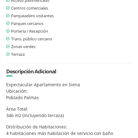
Acceso pavimentado
Centros comerciales
Parqueadero visitantes
Parques cercanos
Portería / Recepción
Trans. público cercano
Zonas verdes
Terraza
Descripción Adicional
Espectacular Apartamento en Siena
Ubicación:
Poblado Palmas
Área Total:
346 m2 (Incluyendo terraza)
Distribución de Habitaciones:
4 habitaciones más habitación de servicio con baño