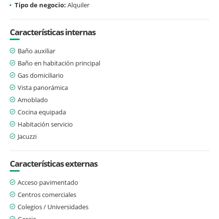
Tipo de negocio:
Alquiler
Características internas
Baño auxiliar
Baño en habitación principal
Gas domiciliario
Vista panorámica
Amoblado
Cocina equipada
Habitación servicio
Jacuzzi
Características externas
Acceso pavimentado
Centros comerciales
Colegios / Universidades
Garaje