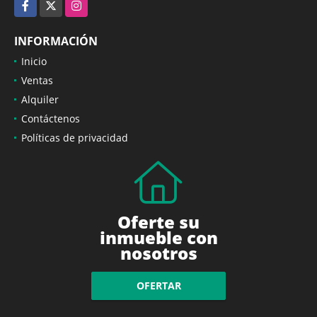
Facebook
X
Instagram
INFORMACIÓN
Inicio
Ventas
Alquiler
Contáctenos
Políticas de privacidad
Oferte su
inmueble con
nosotros
OFERTAR