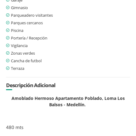
Gimnasio
Parqueadero visitantes
Parques cercanos
Piscina
Portería / Recepción
Vigilancia
Zonas verdes
Cancha de futbol
Terraza
Descripción Adicional
Amoblado Hermoso Apartamento Poblado, Loma Los
Balsos - Medellín.
480 mts