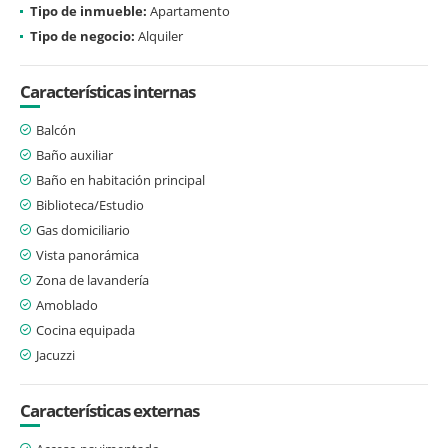
Tipo de inmueble:
Apartamento
Tipo de negocio:
Alquiler
Características internas
Balcón
Baño auxiliar
Baño en habitación principal
Biblioteca/Estudio
Gas domiciliario
Vista panorámica
Zona de lavandería
Amoblado
Cocina equipada
Jacuzzi
Características externas