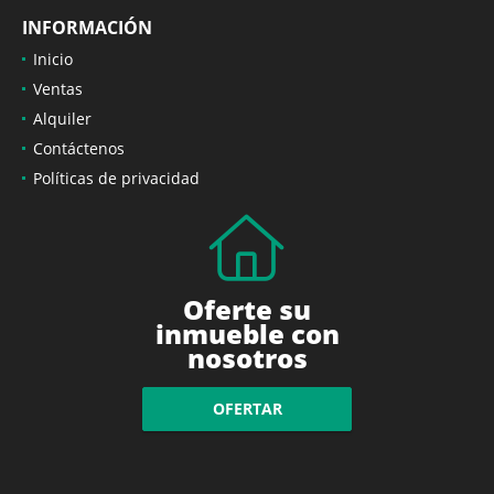
INFORMACIÓN
Inicio
Ventas
Alquiler
Contáctenos
Políticas de privacidad
Oferte su
inmueble con
nosotros
OFERTAR