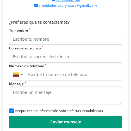
amobladosluxuryhouse@gmail.com
¿Prefieres que te contactemos?
*
Tu nombre
*
Correo electrónico
*
Número de teléfono
▼
*
Mensaje
Acepto recibir información sobre ofertas inmobiliarias
Enviar mensaje