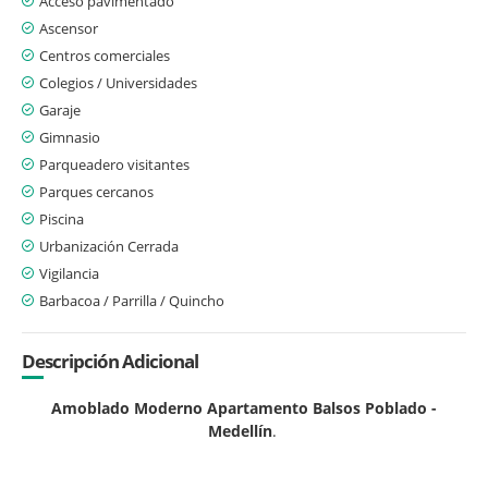
Acceso pavimentado
Ascensor
Centros comerciales
Colegios / Universidades
Garaje
Gimnasio
Parqueadero visitantes
Parques cercanos
Piscina
Urbanización Cerrada
Vigilancia
Barbacoa / Parrilla / Quincho
Descripción Adicional
Amoblado Moderno Apartamento Balsos Poblado -
Medellín
.