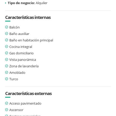
Tipo de negocio:
Alquiler
Características internas
Balcón
Baño auxiliar
Baño en habitación principal
Cocina integral
Gas domiciliario
Vista panorámica
Zona de lavandería
Amoblado
Turco
Características externas
Acceso pavimentado
Ascensor