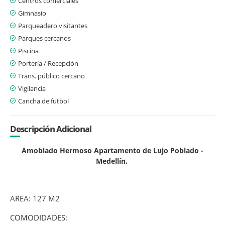
Centros comerciales
Gimnasio
Parqueadero visitantes
Parques cercanos
Piscina
Portería / Recepción
Trans. público cercano
Vigilancia
Cancha de futbol
Descripción Adicional
Amoblado Hermoso Apartamento de Lujo Poblado -
Medellín.
AREA: 127 M2
COMODIDADES: