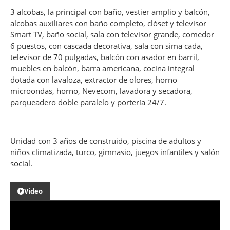
3 alcobas, la principal con baño, vestier amplio y balcón,
alcobas auxiliares con baño completo, clóset y televisor
Smart TV, baño social, sala con televisor grande, comedor
6 puestos, con cascada decorativa, sala con sima cada,
televisor de 70 pulgadas, balcón con asador en barril,
muebles en balcón, barra americana, cocina integral
dotada con lavaloza, extractor de olores, horno
microondas, horno, Nevecom, lavadora y secadora,
parqueadero doble paralelo y portería 24/7.
Unidad con 3 años de construido, piscina de adultos y
niños climatizada, turco, gimnasio, juegos infantiles y salón
social.
Video