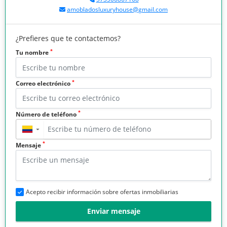
amobladosluxuryhouse@gmail.com
¿Prefieres que te contactemos?
*
Tu nombre
*
Correo electrónico
*
Número de teléfono
▼
*
Mensaje
Acepto recibir información sobre ofertas inmobiliarias
Enviar mensaje