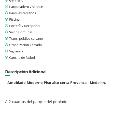
Gimnasio
Parqueadero visitantes
Parques cercanos
Piscina
Portería / Recepción
Salón Comunal
Trans. público cercano
Urbanización Cerrada
Vigilancia
Cancha de futbol
Descripción Adicional
Amoblado Moderno Piso alto cerca Provenza - Medellin.
A 2 cuadras del parque del poblado