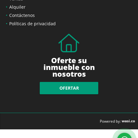
Alquiler
Contáctenos
Políticas de privacidad
Oferte su
inmueble con
nosotros
OFERTAR
wasi.co
Powered by: