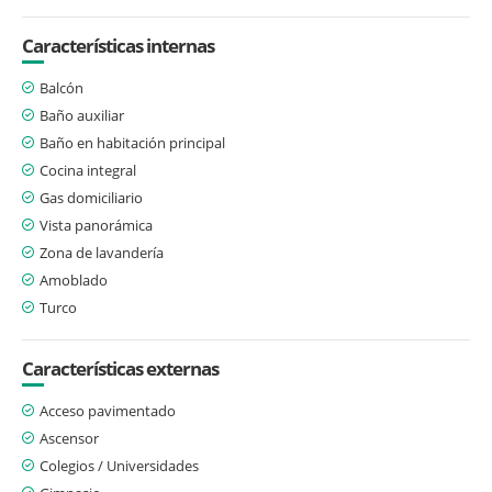
Características internas
Balcón
Baño auxiliar
Baño en habitación principal
Cocina integral
Gas domiciliario
Vista panorámica
Zona de lavandería
Amoblado
Turco
Características externas
Acceso pavimentado
Ascensor
Colegios / Universidades