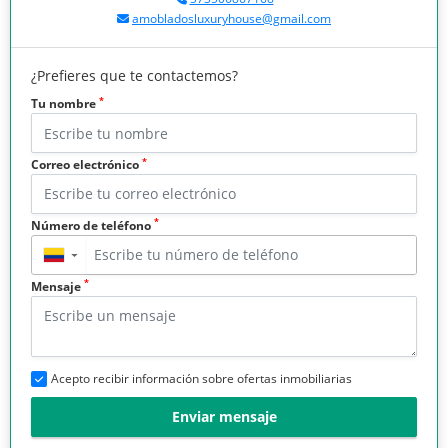
amobladosluxuryhouse@gmail.com
¿Prefieres que te contactemos?
*
Tu nombre
*
Correo electrónico
*
Número de teléfono
▼
*
Mensaje
Acepto recibir información sobre ofertas inmobiliarias
Enviar mensaje