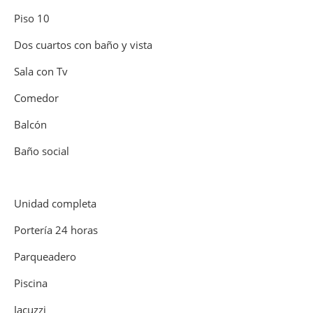
Piso 10
Dos cuartos con baño y vista
Sala con Tv
Comedor
Balcón
Baño social
Unidad completa
Portería 24 horas
Parqueadero
Piscina
Jacuzzi