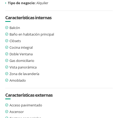
Tipo de negocio:
Alquiler
Características internas
Balcón
Baño en habitación principal
Clósets
Cocina integral
Doble Ventana
Gas domiciliario
Vista panorámica
Zona de lavandería
Amoblado
Características externas
Acceso pavimentado
Ascensor