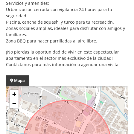
Servicios y amenities:
Urbanización cerrada con vigilancia 24 horas para tu
seguridad.
Piscina, cancha de squash, y turco para tu recreación.
Zonas sociales amplias, ideales para disfrutar con amigos y
familiares.
Zona BBQ para hacer parrilladas al aire libre.
¡No pierdas la oportunidad de vivir en este espectacular
apartamento en el sector más exclusivo de la ciudad!
Contáctanos para más información o agendar una visita.
Mapa
+
−