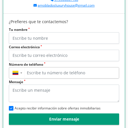
amobladosluxuryhouse@gmail.com
¿Prefieres que te contactemos?
*
Tu nombre
*
Correo electrónico
*
Número de teléfono
▼
*
Mensaje
Acepto recibir información sobre ofertas inmobiliarias
Enviar mensaje