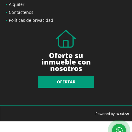
Alquiler
Contáctenos
Políticas de privacidad
Oferte su
inmueble con
nosotros
OFERTAR
wasi.co
Powered by: