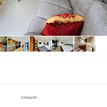
Compartir