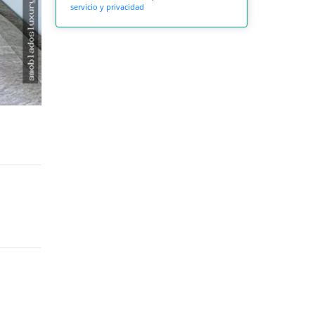
servicio y privacidad