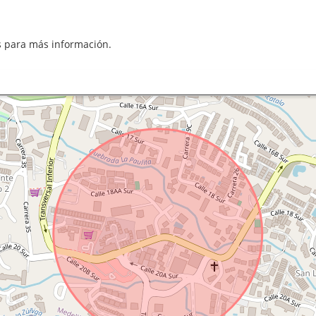
os para más información.