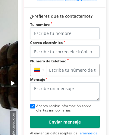
¿Prefieres que te contactemos?
*
Tu nombre
*
Correo electrónico
*
Número de teléfono
▼
*
Mensaje
Acepto recibir información sobre
ofertas inmobiliarias
Enviar mensaje
Al enviar tus datos aceptas los
Términos de