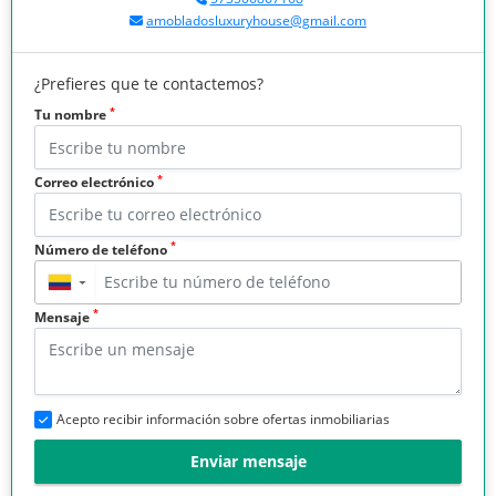
amobladosluxuryhouse@gmail.com
¿Prefieres que te contactemos?
*
Tu nombre
*
Correo electrónico
*
Número de teléfono
▼
*
Mensaje
Acepto recibir información sobre ofertas inmobiliarias
Enviar mensaje