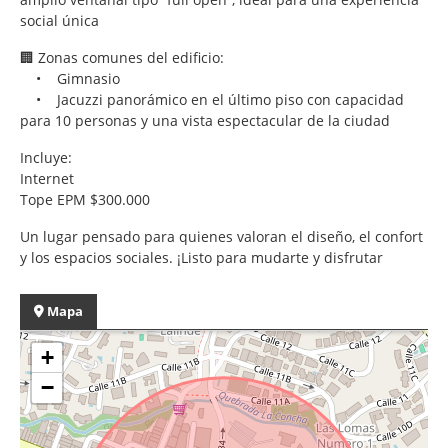
social única
🏢 Zonas comunes del edificio:
• Gimnasio
• Jacuzzi panorámico en el último piso con capacidad
para 10 personas y una vista espectacular de la ciudad
Incluye:
Internet
Tope EPM $300.000
Un lugar pensado para quienes valoran el diseño, el confort
y los espacios sociales. ¡Listo para mudarte y disfrutar
Mapa
+
−