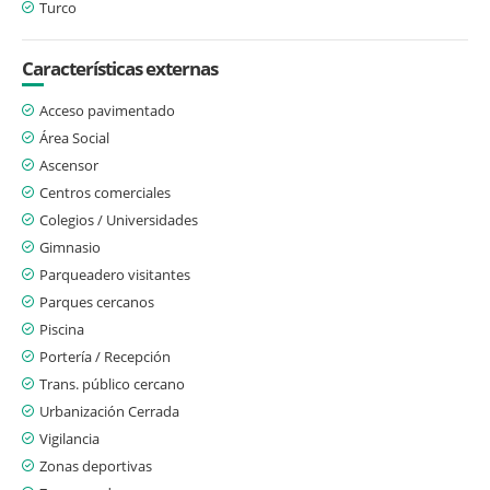
Turco
Características externas
Acceso pavimentado
Área Social
Ascensor
Centros comerciales
Colegios / Universidades
Gimnasio
Parqueadero visitantes
Parques cercanos
Piscina
Portería / Recepción
Trans. público cercano
Urbanización Cerrada
Vigilancia
Zonas deportivas