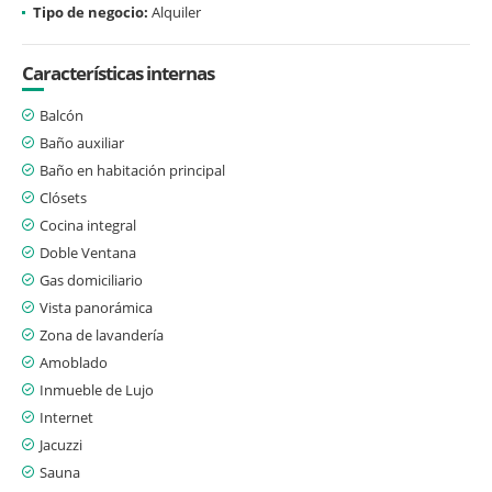
Tipo de negocio:
Alquiler
Características internas
Balcón
Baño auxiliar
Baño en habitación principal
Clósets
Cocina integral
Doble Ventana
Gas domiciliario
Vista panorámica
Zona de lavandería
Amoblado
Inmueble de Lujo
Internet
Jacuzzi
Sauna