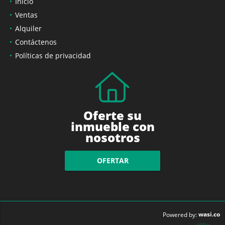
Inicio
Ventas
Alquiler
Contáctenos
Políticas de privacidad
Oferte su
inmueble con
nosotros
OFERTAR
wasi.co
Powered by: