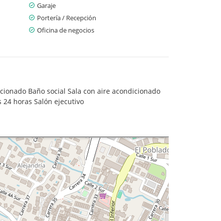
Garaje
Portería / Recepción
Oficina de negocios
cionado Baño social Sala con aire acondicionado
 24 horas Salón ejecutivo