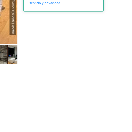
servicio y privacidad