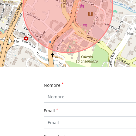
*
Nombre
*
Email