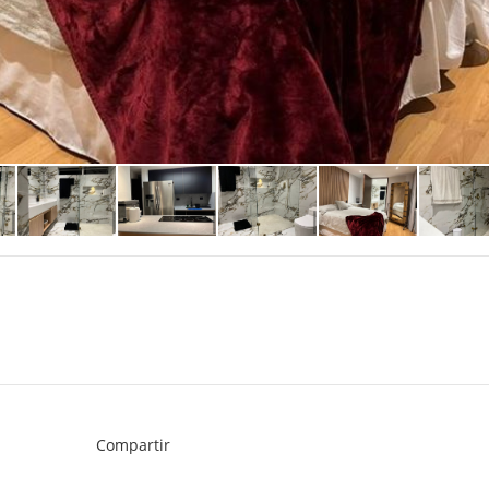
Compartir