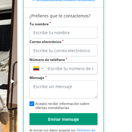
¿Prefieres que te contactemos?
*
Tu nombre
*
Correo electrónico
*
Número de teléfono
▼
*
Mensaje
Acepto recibir información sobre
ofertas inmobiliarias
Enviar mensaje
Al enviar tus datos aceptas los
Términos de