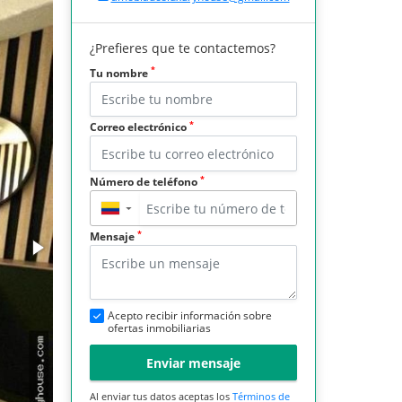
¿Prefieres que te contactemos?
*
Tu nombre
*
Correo electrónico
*
Número de teléfono
▼
*
Mensaje
Acepto recibir información sobre
ofertas inmobiliarias
Enviar mensaje
Al enviar tus datos aceptas los
Términos de