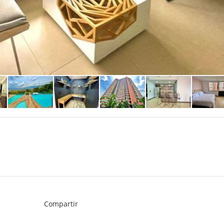
Compartir