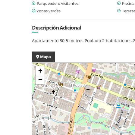
Parqueadero visitantes
Piscina
Zonas verdes
Terraz
Descripción Adicional
Apartamento 80.5 metros Poblado 2 habitaciones 
Mapa
+
−