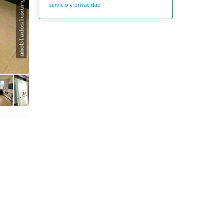
servicio y privacidad