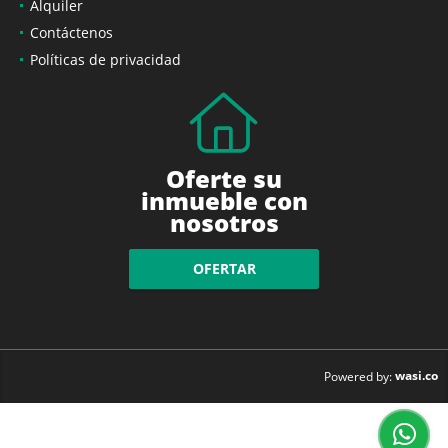
Alquiler
Contáctenos
Políticas de privacidad
Oferte su
inmueble con
nosotros
OFERTAR
wasi.co
Powered by: