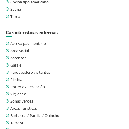
Cocina tipo americano
Sauna
Turco
Características externas
Acceso pavimentado
Área Social
Ascensor
Garaje
Parqueadero visitantes
Piscina
Portería / Recepción
Vigilancia
Zonas verdes
Áreas Turísticas
Barbacoa / Parrilla / Quincho
Terraza