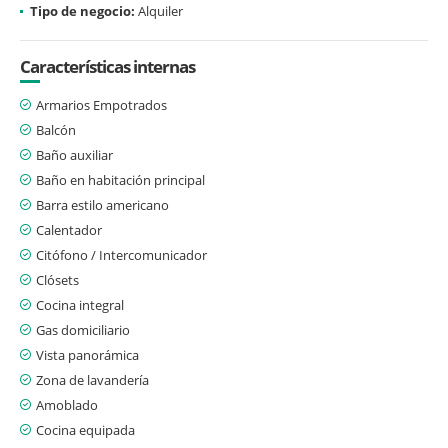
Tipo de negocio:
Alquiler
Características internas
Armarios Empotrados
Balcón
Baño auxiliar
Baño en habitación principal
Barra estilo americano
Calentador
Citófono / Intercomunicador
Clósets
Cocina integral
Gas domiciliario
Vista panorámica
Zona de lavandería
Amoblado
Cocina equipada