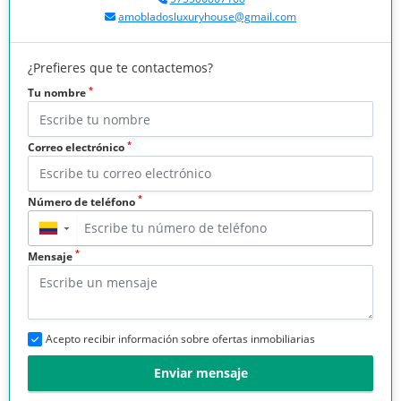
amobladosluxuryhouse@gmail.com
¿Prefieres que te contactemos?
*
Tu nombre
*
Correo electrónico
*
Número de teléfono
▼
*
Mensaje
Acepto recibir información sobre ofertas inmobiliarias
Enviar mensaje