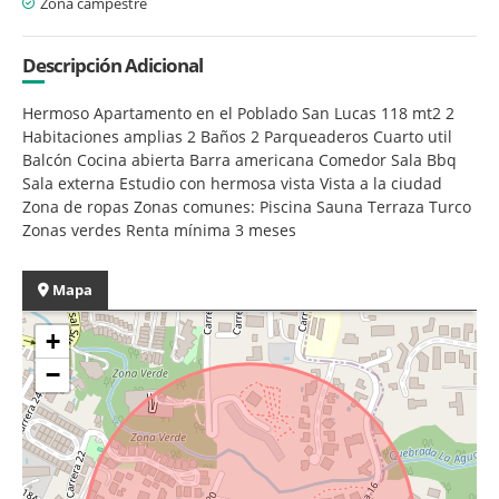
Zona campestre
Descripción Adicional
Hermoso Apartamento en el Poblado San Lucas 118 mt2 2
Habitaciones amplias 2 Baños 2 Parqueaderos Cuarto util
Balcón Cocina abierta Barra americana Comedor Sala Bbq
Sala externa Estudio con hermosa vista Vista a la ciudad
Zona de ropas Zonas comunes: Piscina Sauna Terraza Turco
Zonas verdes Renta mínima 3 meses
Mapa
+
−