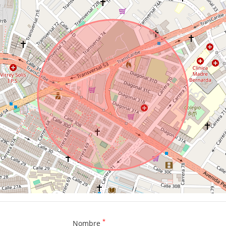
*
Nombre