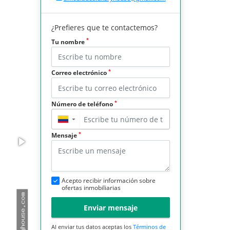
¿Prefieres que te contactemos?
*
Tu nombre
*
Correo electrónico
*
Número de teléfono
▼
*
Mensaje
Acepto recibir información sobre
ofertas inmobiliarias
Enviar mensaje
Al enviar tus datos aceptas los
Términos de