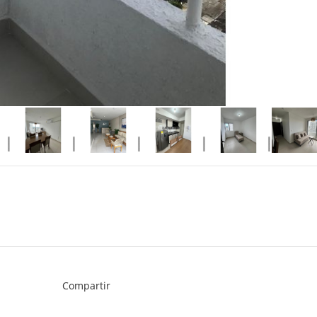
Compartir