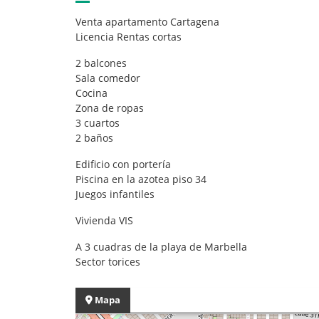
Venta apartamento Cartagena
Licencia Rentas cortas
2 balcones
Sala comedor
Cocina
Zona de ropas
3 cuartos
2 baños
Edificio con portería
Piscina en la azotea piso 34
Juegos infantiles
Vivienda VIS
A 3 cuadras de la playa de Marbella
Sector torices
Mapa