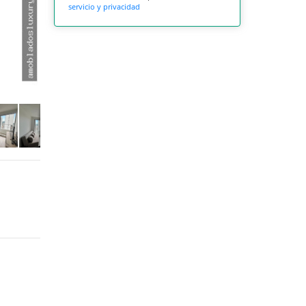
servicio y privacidad