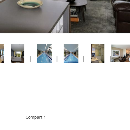
Compartir