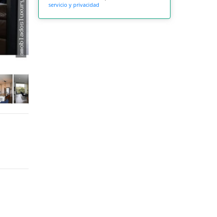
servicio y privacidad