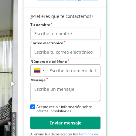
¿Prefieres que te contactemos?
*
Tu nombre
*
Correo electrónico
*
Número de teléfono
▼
*
Mensaje
Acepto recibir información sobre
ofertas inmobiliarias
Enviar mensaje
Al enviar tus datos aceptas los
Términos de