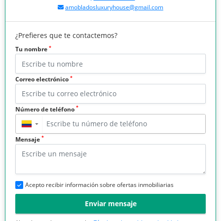
amobladosluxuryhouse@gmail.com
¿Prefieres que te contactemos?
*
Tu nombre
*
Correo electrónico
*
Número de teléfono
▼
*
Mensaje
Acepto recibir información sobre ofertas inmobiliarias
Enviar mensaje