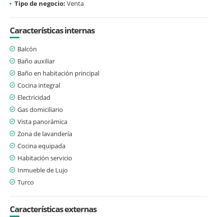
Tipo de negocio:
Venta
Características internas
Balcón
Baño auxiliar
Baño en habitación principal
Cocina integral
Electricidad
Gas domiciliario
Vista panorámica
Zona de lavandería
Cocina equipada
Habitación servicio
Inmueble de Lujo
Turco
Características externas