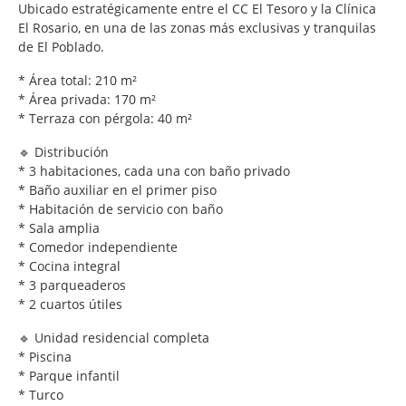
Ubicado estratégicamente entre el CC El Tesoro y la Clínica
El Rosario, en una de las zonas más exclusivas y tranquilas
de El Poblado.
* Área total: 210 m²
* Área privada: 170 m²
* Terraza con pérgola: 40 m²
🔹 Distribución
* 3 habitaciones, cada una con baño privado
* Baño auxiliar en el primer piso
* Habitación de servicio con baño
* Sala amplia
* Comedor independiente
* Cocina integral
* 3 parqueaderos
* 2 cuartos útiles
🔹 Unidad residencial completa
* Piscina
* Parque infantil
* Turco