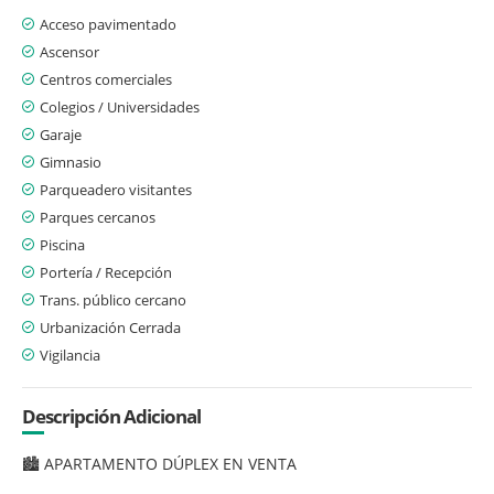
Acceso pavimentado
Ascensor
Centros comerciales
Colegios / Universidades
Garaje
Gimnasio
Parqueadero visitantes
Parques cercanos
Piscina
Portería / Recepción
Trans. público cercano
Urbanización Cerrada
Vigilancia
Descripción Adicional
🏙️ APARTAMENTO DÚPLEX EN VENTA