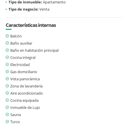
Tipo de inmueble:
Apartamento
Tipo de negocio:
Venta
Características internas
Balcón
Baño auxiliar
Baño en habitación principal
Cocina integral
Electricidad
Gas domiciliario
Vista panorámica
Zona de lavandería
Aire acondicionado
Cocina equipada
Inmueble de Lujo
Sauna
Turco