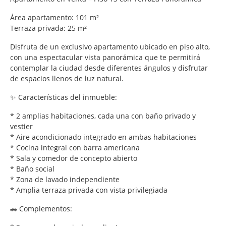
Área apartamento: 101 m²
Terraza privada: 25 m²
Disfruta de un exclusivo apartamento ubicado en piso alto,
con una espectacular vista panorámica que te permitirá
contemplar la ciudad desde diferentes ángulos y disfrutar
de espacios llenos de luz natural.
✨ Características del inmueble:
* 2 amplias habitaciones, cada una con baño privado y
vestier
* Aire acondicionado integrado en ambas habitaciones
* Cocina integral con barra americana
* Sala y comedor de concepto abierto
* Baño social
* Zona de lavado independiente
* Amplia terraza privada con vista privilegiada
🚗 Complementos: