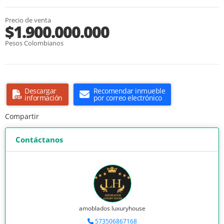
Precio de venta
$1.900.000.000
Pesos Colombianos
Descargar
Recomendar inmueble
información
por correo electrónico
Compartir
Contáctanos
amoblados luxuryhouse
573506867168