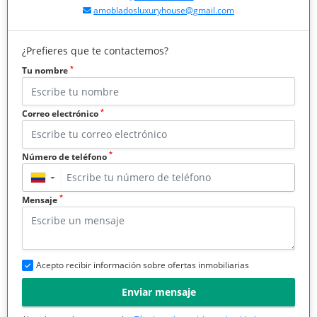
amobladosluxuryhouse@gmail.com
¿Prefieres que te contactemos?
*
Tu nombre
*
Correo electrónico
*
Número de teléfono
▼
*
Mensaje
Acepto recibir información sobre ofertas inmobiliarias
Enviar mensaje