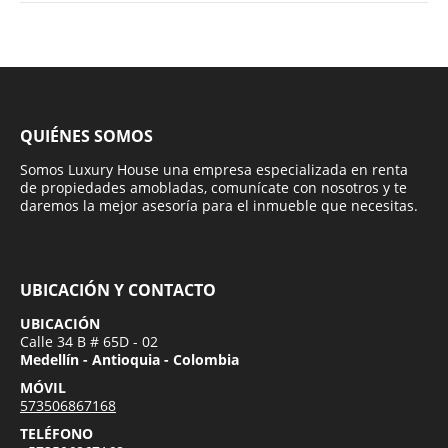
QUIÉNES SOMOS
Somos Luxury House una empresa especializada en renta
de propiedades amobladas, comunícate con nosotros y te
daremos la mejor asesoría para el inmueble que necesitas.
UBICACIÓN Y CONTACTO
UBICACIÓN
Calle 34 B # 65D - 02
Medellín - Antioquia - Colombia
MÓVIL
573506867168
TELÉFONO