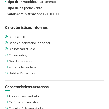
Tipo de inmueble:
Apartamento
Tipo de negocio:
Venta
Valor Administración:
$503.000 COP
Características internas
Baño auxiliar
Baño en habitación principal
Biblioteca/Estudio
Cocina integral
Gas domiciliario
Zona de lavandería
Habitación servicio
Características externas
Acceso pavimentado
Centros comerciales
Colegios / Universidades