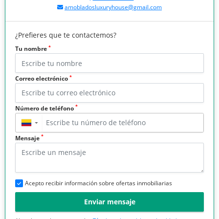
amobladosluxuryhouse@gmail.com
¿Prefieres que te contactemos?
*
Tu nombre
*
Correo electrónico
*
Número de teléfono
▼
*
Mensaje
Acepto recibir información sobre ofertas inmobiliarias
Enviar mensaje