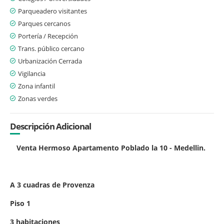
Parqueadero visitantes
Parques cercanos
Portería / Recepción
Trans. público cercano
Urbanización Cerrada
Vigilancia
Zona infantil
Zonas verdes
Descripción Adicional
Venta Hermoso Apartamento Poblado la 10 - Medellin.
A 3 cuadras de Provenza
Piso 1
3 habitaciones