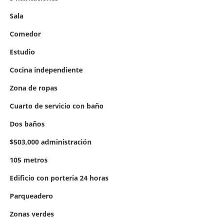
Sala
Comedor
Estudio
Cocina independiente
Zona de ropas
Cuarto de servicio con baño
Dos baños
$503,000 administración
105 metros
Edificio con porteria 24 horas
Parqueadero
Zonas verdes