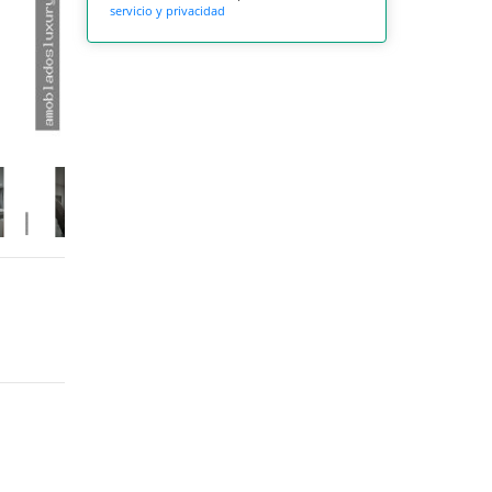
servicio y privacidad