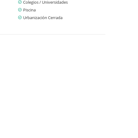
Colegios / Universidades
Piscina
Urbanización Cerrada