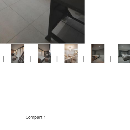
Compartir