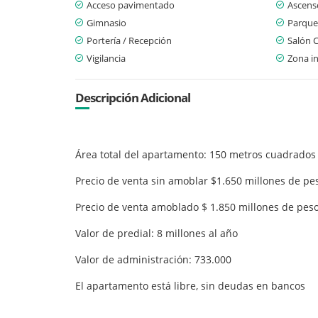
Acceso pavimentado
Ascens
Gimnasio
Parque
Portería / Recepción
Salón 
Vigilancia
Zona in
Descripción Adicional
Área total del apartamento: 150 metros cuadrado
Precio de venta sin amoblar $1.650 millones de pe
Precio de venta amoblado $ 1.850 millones de peso
Valor de predial: 8 millones al año
Valor de administración: 733.000
El apartamento está libre, sin deudas en bancos