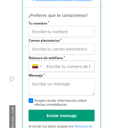
¿Prefieres que te contactemos?
*
Tu nombre
*
Correo electrónico
*
Número de teléfono
▼
*
Mensaje
Acepto recibir información sobre
ofertas inmobiliarias
Enviar mensaje
Al enviar tus datos aceptas los
Términos de