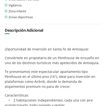
Vigilancia
Zona infantil
Zonas deportivas
Descripción Adicional
¡Oportunidad de Inversión en Santa Fe de Antioquia!
Conviértete en propietario de un Penthouse de ensueño en
uno de los destinos turísticos más apetecidos de Antioquia.
Te presentamos este espectacular apartamento tipo
Penthouse en el último piso (16°), ideal para inversión en
plataformas como Airbnb, donde la demanda de
alojamientos premium no para de crecer.
Características:
• 2 habitaciones independientes, cada una con aire
acondicionado, baño privado y vestier.