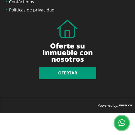
Contáctenos
Políticas de privacidad
Oferte su
inmueble con
nosotros
OFERTAR
wasi.co
Powered by: