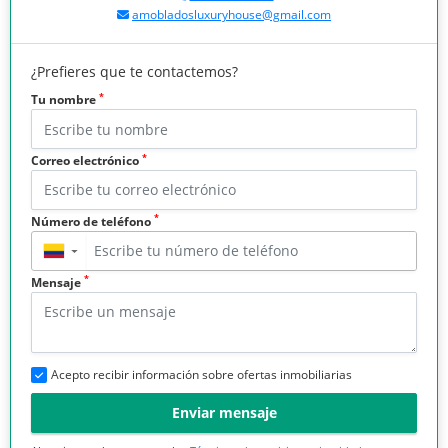
amobladosluxuryhouse@gmail.com
¿Prefieres que te contactemos?
*
Tu nombre
*
Correo electrónico
*
Número de teléfono
▼
*
Mensaje
Acepto recibir información sobre ofertas inmobiliarias
Enviar mensaje