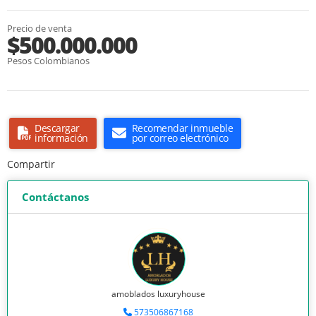
Precio de venta
$500.000.000
Pesos Colombianos
Descargar
Recomendar inmueble
información
por correo electrónico
Compartir
Contáctanos
amoblados luxuryhouse
573506867168