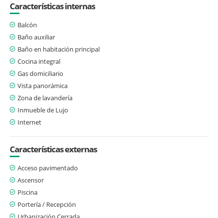
Características internas
Balcón
Baño auxiliar
Baño en habitación principal
Cocina integral
Gas domiciliario
Vista panorámica
Zona de lavandería
Inmueble de Lujo
Internet
Características externas
Acceso pavimentado
Ascensor
Piscina
Portería / Recepción
Urbanización Cerrada