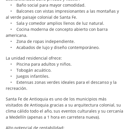
• Baño social para mayor comodidad.
• Balcones con vistas impresionantes a las montañas y
al verde paisaje colonial de Santa Fe.
• Sala y comedor amplios llenos de luz natural.
• Cocina moderna de concepto abierto con barra
americana.
• Zona de ropas independiente.
• Acabados de lujo y diseño contemporáneo.
La unidad residencial ofrece:
• Piscina para adultos y niños.
• Tobogán acuático.
• Juegos infantiles.
• Extensas zonas verdes ideales para el descanso y la
recreación.
Santa Fe de Antioquia es uno de los municipios más
visitados de Antioquia gracias a su arquitectura colonial, su
clima cálido todo el año, sus eventos culturales y su cercanía
a Medellín (apenas a 1 hora en carretera nueva).
Alto potencial de rentabilidad: