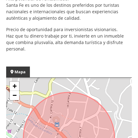
Santa Fe es uno de los destinos preferidos por turistas
nacionales e internacionales que buscan experiencias
auténticas y alojamiento de calidad.
Precio de oportunidad para inversionistas visionarios.
Haz que tu dinero trabaje por ti, invierte en un inmueble
que combina plusvalía, alta demanda turística y disfrute
personal.
Mapa
+
−