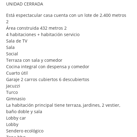
UNIDAD CERRADA
Está espectacular casa cuenta con un lote de 2.400 metros
2
Área construida 432 metros 2
4 habitaciones + habitación servicio
Sala de TV
Sala
Social
Terraza con sala y comedor
Cocina integral con despensa y comedor
Cuarto útil
Garaje 2 carros cubiertos 6 descubiertos
Jacuzzi
Turco
Gimnasio
La habitación principal tiene terraza, jardines, 2 vestier,
baño doble y sala
Lobby car
Lobby
Sendero ecológico