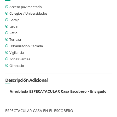
Acceso pavimentado
Colegios / Universidades
Garaje
Jardín
Patio
Terraza
Urbanización Cerrada
Vigilancia
Zonas verdes
Gimnasio
Descripción Adicional
Amoblada ESPECATACULAR Casa Escobero - Envigado
ESPECTACULAR CASA EN EL ESCOBERO