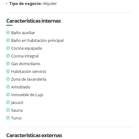
Tipo de negocio:
Alquiler
Características internas
Baño auxiliar
Baño en habitación principal
Cocina equipada
Cocina integral
Gas domiciliario
Habitación servicio
Zona de lavandería
Amoblado
Inmueble de Lujo
Jacuzzi
Sauna
Turco
Características externas