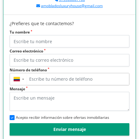
amobladosluxuryhouse@gmail.com
¿Prefieres que te contactemos?
*
Tu nombre
*
Correo electrónico
*
Número de teléfono
▼
*
Mensaje
Acepto recibir información sobre ofertas inmobiliarias
Enviar mensaje