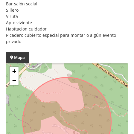
Bar salón social
Sillero
Viruta
Apto viviente
Habítacion cuidador
Picadero cubierto especial para montar o algún evento
privado
Mapa
+
−