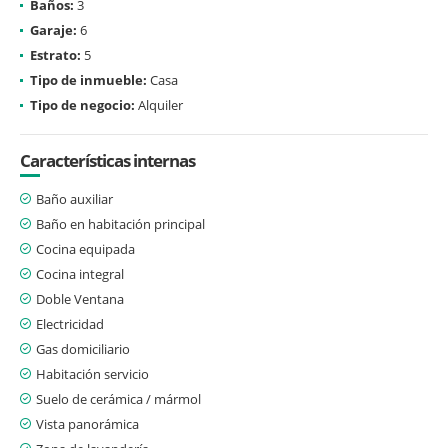
Baños:
3
Garaje:
6
Estrato:
5
Tipo de inmueble:
Casa
Tipo de negocio:
Alquiler
Características internas
Baño auxiliar
Baño en habitación principal
Cocina equipada
Cocina integral
Doble Ventana
Electricidad
Gas domiciliario
Habitación servicio
Suelo de cerámica / mármol
Vista panorámica