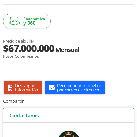
Panoramica
y 360
Precio de alquiler
$67.000.000
Mensual
Pesos Colombianos
Descargar
Recomendar inmueble
información
por correo electrónico
Compartir
Contáctanos