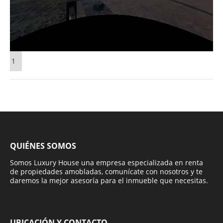
1
QUIÉNES SOMOS
Somos Luxury House una empresa especializada en renta
de propiedades amobladas, comunícate con nosotros y te
daremos la mejor asesoría para el inmueble que necesitas.
UBICACIÓN Y CONTACTO