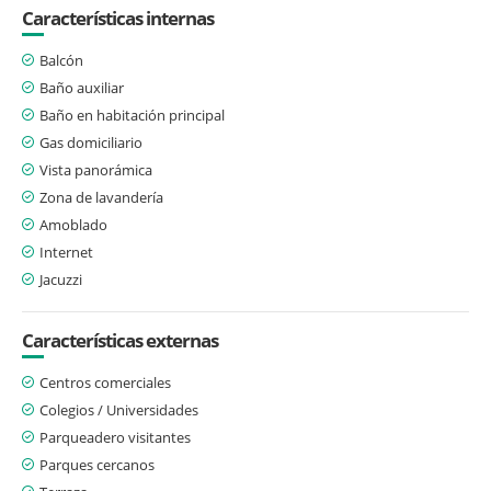
Características internas
Balcón
Baño auxiliar
Baño en habitación principal
Gas domiciliario
Vista panorámica
Zona de lavandería
Amoblado
Internet
Jacuzzi
Características externas
Centros comerciales
Colegios / Universidades
Parqueadero visitantes
Parques cercanos