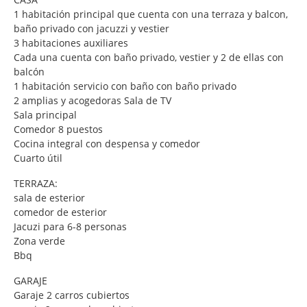
1 habitación principal que cuenta con una terraza y balcon,
baño privado con jacuzzi y vestier
3 habitaciones auxiliares
Cada una cuenta con baño privado, vestier y 2 de ellas con
balcón
1 habitación servicio con baño con baño privado
2 amplias y acogedoras Sala de TV
Sala principal
Comedor 8 puestos
Cocina integral con despensa y comedor
Cuarto útil
TERRAZA:
sala de esterior
comedor de esterior
Jacuzi para 6-8 personas
Zona verde
Bbq
GARAJE
Garaje 2 carros cubiertos