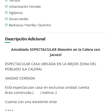
Terraza
Urbanización Cerrada
Vigilancia
Zonas verdes
Barbacoa / Parrilla / Quincho
Descripción Adicional
Amoblado ESPECTACULAR Mansión en la Calera con
Jacuzzi
ESPECTACULAR CASA UBICADA EN LA MEJOR ZONA DEL
POBLADO (LA CALERA)
UNIDAD CERRADA
Está espectacular casa en exclusiva unidad cuenta
Área construida (. ) metros 2
Cuenta con una excelente vista
CASA