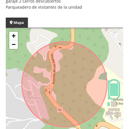
garaje 2 carros descubiertos
Parqueadero de visitantes de la unidad
Mapa
+
−