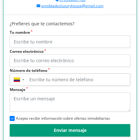
amobladosluxuryhouse@gmail.com
¿Prefieres que te contactemos?
*
Tu nombre
*
Correo electrónico
*
Número de teléfono
▼
*
Mensaje
Acepto recibir información sobre ofertas inmobiliarias
Enviar mensaje