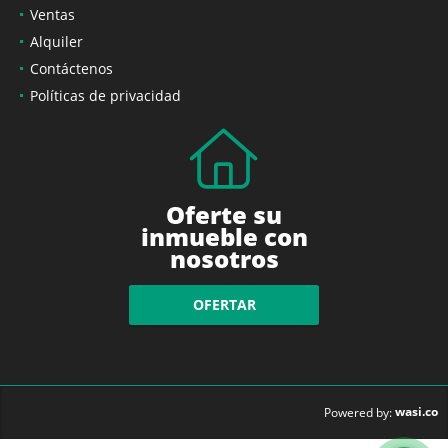
Ventas
Alquiler
Contáctenos
Políticas de privacidad
Oferte su
inmueble con
nosotros
OFERTAR
wasi.co
Powered by: