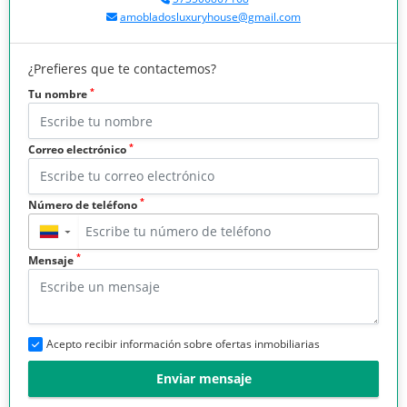
amobladosluxuryhouse@gmail.com
¿Prefieres que te contactemos?
*
Tu nombre
*
Correo electrónico
*
Número de teléfono
▼
*
Mensaje
Acepto recibir información sobre ofertas inmobiliarias
Enviar mensaje