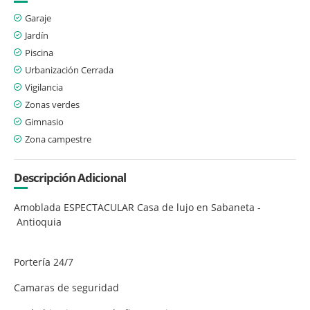
Garaje
Jardín
Piscina
Urbanización Cerrada
Vigilancia
Zonas verdes
Gimnasio
Zona campestre
Descripción Adicional
Amoblada ESPECTACULAR Casa de lujo en Sabaneta -
Antioquia
Portería 24/7
Camaras de seguridad