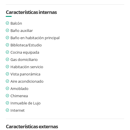
Características internas
Balcón
Baño auxiliar
Baño en habitación principal
Biblioteca/Estudio
Cocina equipada
Gas domiciliario
Habitación servicio
Vista panorámica
Aire acondicionado
Amoblado
Chimenea
Inmueble de Lujo
Internet
Características externas