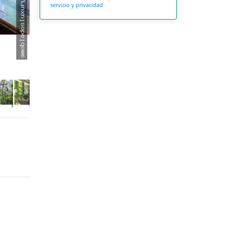
servicio y privacidad