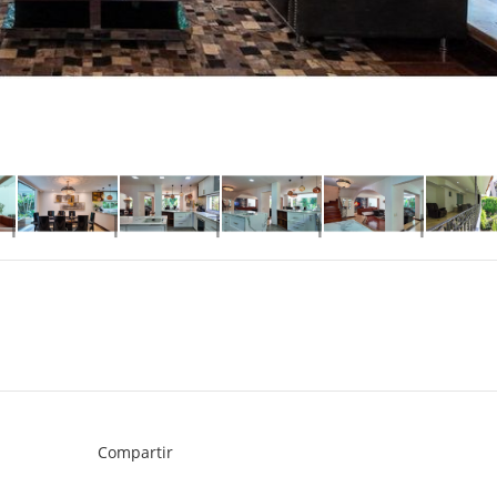
Compartir