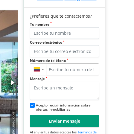
¿Prefieres que te contactemos?
*
Tu nombre
*
Correo electrónico
*
Número de teléfono
▼
*
Mensaje
Acepto recibir información sobre
ofertas inmobiliarias
Enviar mensaje
Al enviar tus datos aceptas los
Términos de