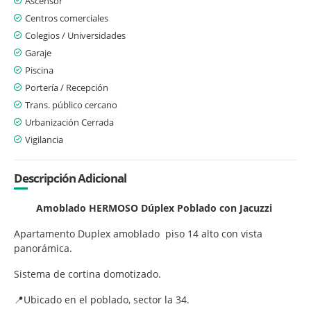
Ascensor
Centros comerciales
Colegios / Universidades
Garaje
Piscina
Portería / Recepción
Trans. público cercano
Urbanización Cerrada
Vigilancia
Descripción Adicional
Amoblado HERMOSO Dúplex Poblado con Jacuzzi
Apartamento Duplex amoblado piso 14 alto con vista
panorámica.
Sistema de cortina domotizado.
📍Ubicado en el poblado, sector la 34.