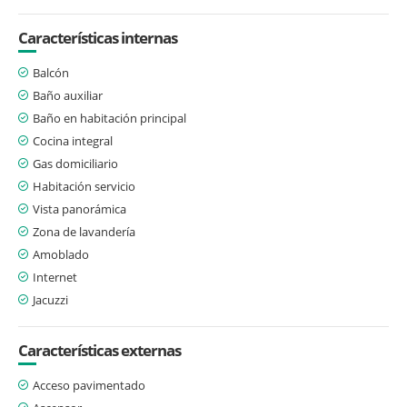
Características internas
Balcón
Baño auxiliar
Baño en habitación principal
Cocina integral
Gas domiciliario
Habitación servicio
Vista panorámica
Zona de lavandería
Amoblado
Internet
Jacuzzi
Características externas
Acceso pavimentado