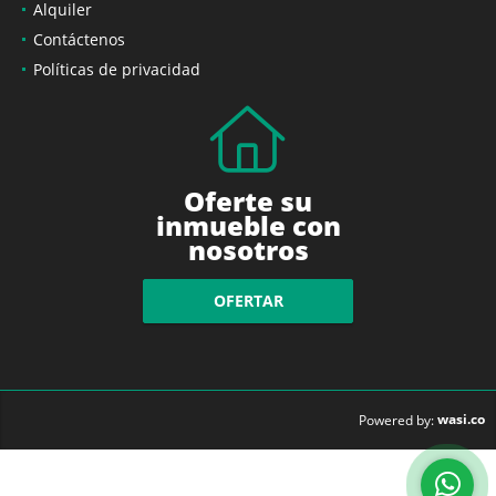
Alquiler
Contáctenos
Políticas de privacidad
Oferte su
inmueble con
nosotros
OFERTAR
wasi.co
Powered by: