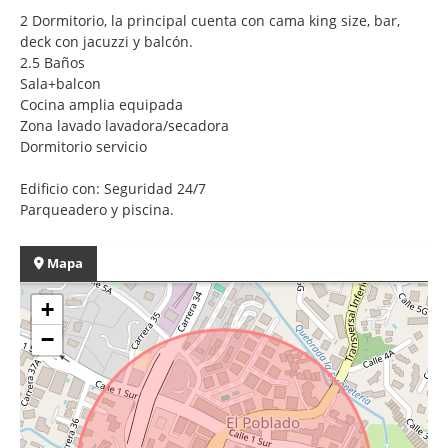
2 Dormitorio, la principal cuenta con cama king size, bar,
deck con jacuzzi y balcón.
2.5 Baños
Sala+balcon
Cocina amplia equipada
Zona lavado lavadora/secadora
Dormitorio servicio
Edificio con: Seguridad 24/7
Parqueadero y piscina.
Mapa
+
−