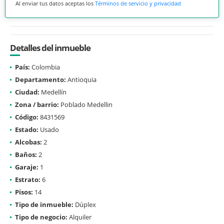
Al enviar tus datos aceptas los
Términos de servicio y privacidad
Detalles del inmueble
País:
Colombia
Departamento:
Antioquia
Ciudad:
Medellín
Zona / barrio:
Poblado Medellin
Código:
8431569
Estado:
Usado
Alcobas:
2
Baños:
2
Garaje:
1
Estrato:
6
Pisos:
14
Tipo de inmueble:
Dúplex
Tipo de negocio:
Alquiler