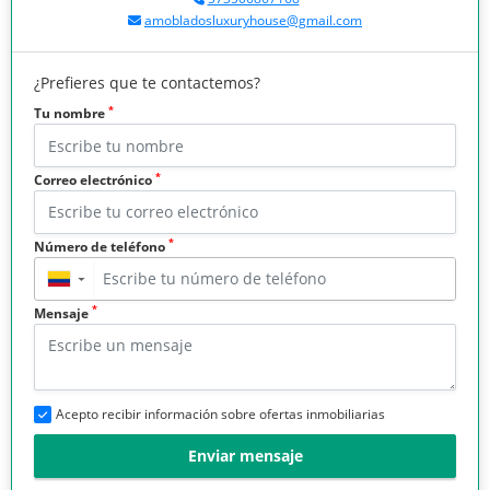
amobladosluxuryhouse@gmail.com
¿Prefieres que te contactemos?
*
Tu nombre
*
Correo electrónico
*
Número de teléfono
▼
*
Mensaje
Acepto recibir información sobre ofertas inmobiliarias
Enviar mensaje