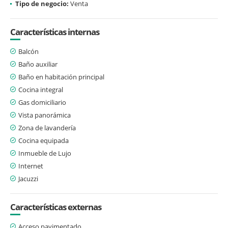
Tipo de negocio:
Venta
Características internas
Balcón
Baño auxiliar
Baño en habitación principal
Cocina integral
Gas domiciliario
Vista panorámica
Zona de lavandería
Cocina equipada
Inmueble de Lujo
Internet
Jacuzzi
Características externas
Acceso pavimentado