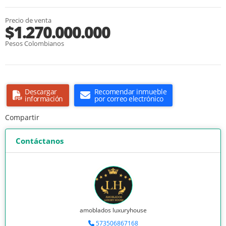
Precio de venta
$1.270.000.000
Pesos Colombianos
Descargar
Recomendar inmueble
información
por correo electrónico
Compartir
Contáctanos
amoblados luxuryhouse
573506867168