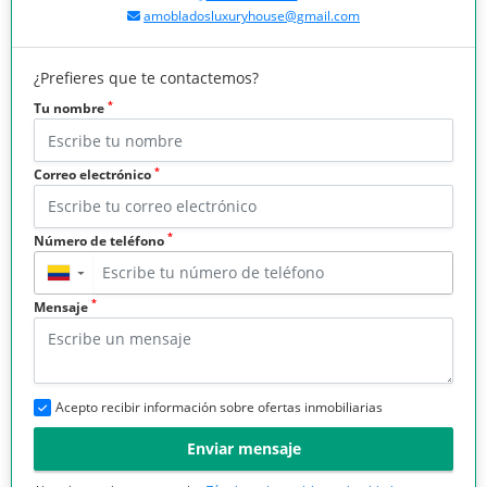
amobladosluxuryhouse@gmail.com
¿Prefieres que te contactemos?
*
Tu nombre
*
Correo electrónico
*
Número de teléfono
▼
*
Mensaje
Acepto recibir información sobre ofertas inmobiliarias
Enviar mensaje