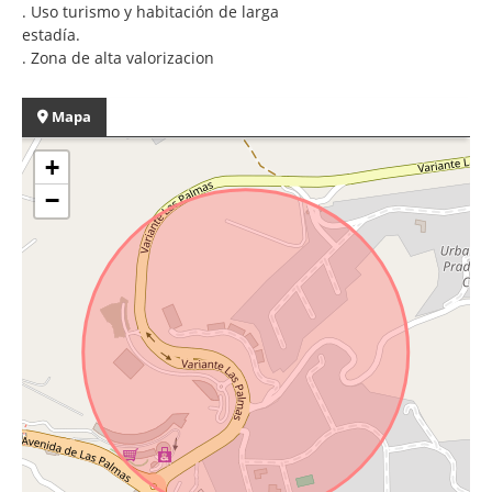
. Uso turismo y habitación de larga
estadía.
. Zona de alta valorizacion
Mapa
+
−