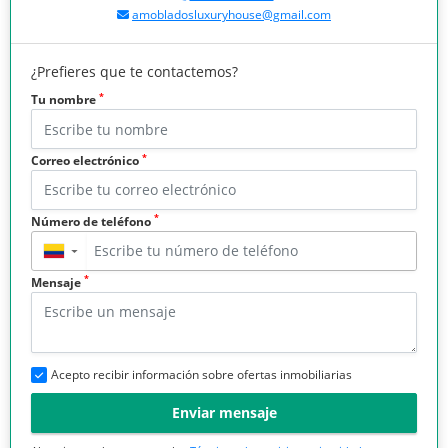
amobladosluxuryhouse@gmail.com
¿Prefieres que te contactemos?
*
Tu nombre
*
Correo electrónico
*
Número de teléfono
▼
*
Mensaje
Acepto recibir información sobre ofertas inmobiliarias
Enviar mensaje