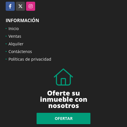
Facebook
X
Instagram
INFORMACIÓN
Inicio
Ventas
Alquiler
Contáctenos
Políticas de privacidad
Oferte su
inmueble con
nosotros
OFERTAR