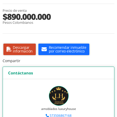
Precio de venta
$890.000.000
Pesos Colombianos
Descargar
Recomendar inmueble
información
por correo electrónico
Compartir
Contáctanos
amoblados luxuryhouse
573506867168