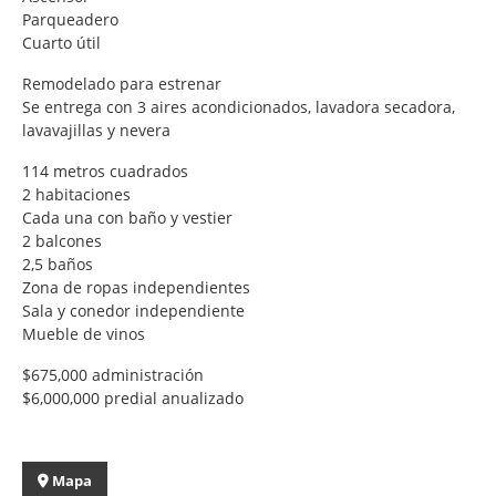
Parqueadero
Cuarto útil
Remodelado para estrenar
Se entrega con 3 aires acondicionados, lavadora secadora,
lavavajillas y nevera
114 metros cuadrados
2 habitaciones
Cada una con baño y vestier
2 balcones
2,5 baños
Zona de ropas independientes
Sala y conedor independiente
Mueble de vinos
$675,000 administración
$6,000,000 predial anualizado
Mapa