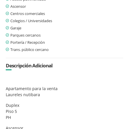
Ascensor
Centros comerciales
Colegios / Universidades
Garaje
Parques cercanos
Portería / Recepción
Trans. público cercano
Descripción Adicional
Apartamento para la venta
Laureles nutibara
Duplex
Piso 5
PH
Ascensor