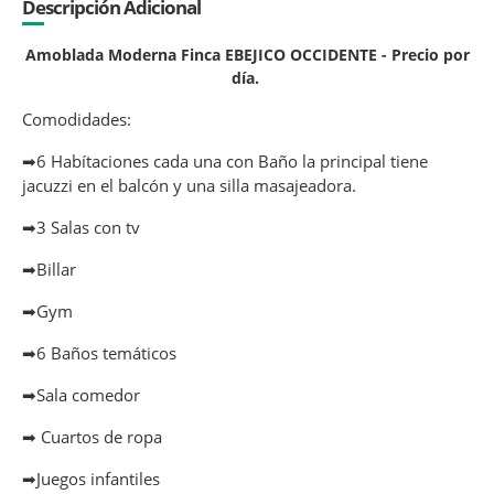
Descripción Adicional
Amoblada Moderna Finca EBEJICO OCCIDENTE - Precio por
día.
Comodidades:
➡6 Habítaciones cada una con Baño la principal tiene
jacuzzi en el balcón y una silla masajeadora.
➡3 Salas con tv
➡Billar
➡Gym
➡6 Baños temáticos
➡Sala comedor
➡ Cuartos de ropa
➡Juegos infantiles