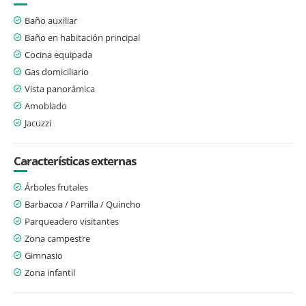
Baño auxiliar
Baño en habitación principal
Cocina equipada
Gas domiciliario
Vista panorámica
Amoblado
Jacuzzi
Características externas
Árboles frutales
Barbacoa / Parrilla / Quincho
Parqueadero visitantes
Zona campestre
Gimnasio
Zona infantil