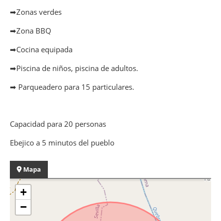
➡Zonas verdes
➡Zona BBQ
➡Cocina equipada
➡Piscina de niños, piscina de adultos.
➡ Parqueadero para 15 particulares.
Capacidad para 20 personas
Ebejico a 5 minutos del pueblo
Mapa
+
−