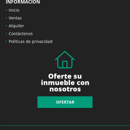
INFORMACIÓN
Inicio
Ventas
Alquiler
Contáctenos
Políticas de privacidad
Oferte su
inmueble con
nosotros
OFERTAR