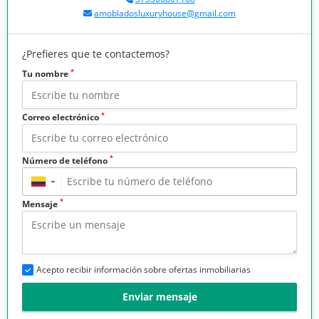
amobladosluxuryhouse@gmail.com
¿Prefieres que te contactemos?
*
Tu nombre
*
Correo electrónico
*
Número de teléfono
▼
*
Mensaje
Acepto recibir información sobre ofertas inmobiliarias
Enviar mensaje