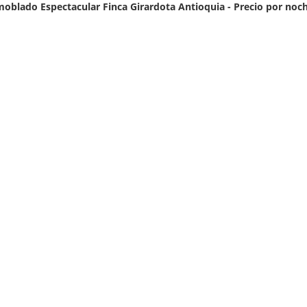
oblado Espectacular Finca Girardota Antioquia - Precio por noc