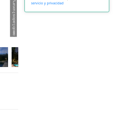
servicio y privacidad