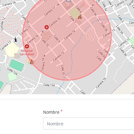
*
Nombre