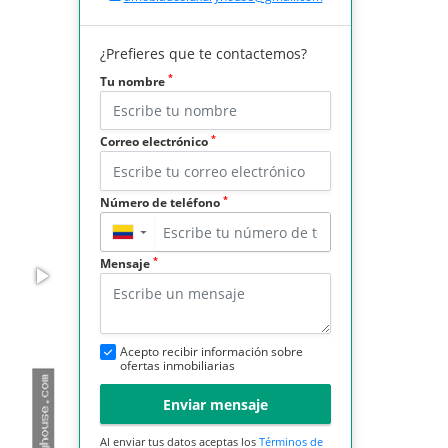
¿Prefieres que te contactemos?
*
Tu nombre
*
Correo electrónico
*
Número de teléfono
▼
*
Mensaje
Acepto recibir información sobre
ofertas inmobiliarias
Enviar mensaje
Al enviar tus datos aceptas los
Términos de