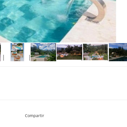
Compartir