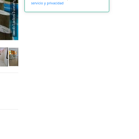
servicio y privacidad