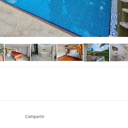
Compartir