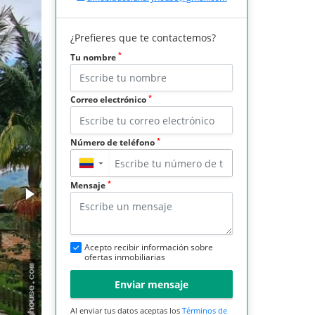
¿Prefieres que te contactemos?
*
Tu nombre
*
Correo electrónico
*
Número de teléfono
▼
*
Mensaje
Acepto recibir información sobre
ofertas inmobiliarias
Enviar mensaje
Al enviar tus datos aceptas los
Términos de