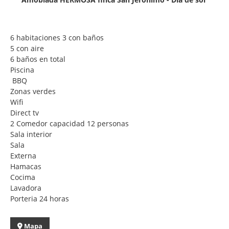
6 habitaciones 3 con baños
5 con aire
6 baños en total
Piscina
BBQ
Zonas verdes
Wifi
Direct tv
2 Comedor capacidad 12 personas
Sala interior
Sala
Externa
Hamacas
Cocima
Lavadora
Porteria 24 horas
Mapa