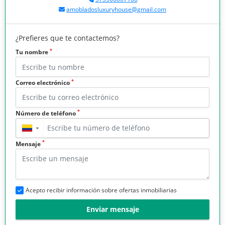
amobladosluxuryhouse@gmail.com
¿Prefieres que te contactemos?
*
Tu nombre
*
Correo electrónico
*
Número de teléfono
▼
*
Mensaje
Acepto recibir información sobre ofertas inmobiliarias
Enviar mensaje