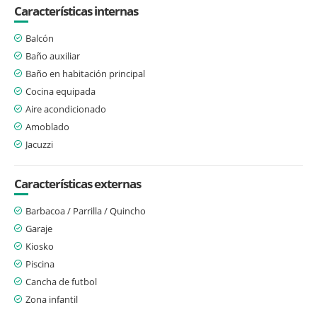
Características internas
Balcón
Baño auxiliar
Baño en habitación principal
Cocina equipada
Aire acondicionado
Amoblado
Jacuzzi
Características externas
Barbacoa / Parrilla / Quincho
Garaje
Kiosko
Piscina
Cancha de futbol
Zona infantil