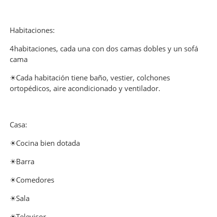
Habitaciones:
4habitaciones, cada una con dos camas dobles y un sofá
cama
☀Cada habitación tiene baño, vestier, colchones
ortopédicos, aire acondicionado y ventilador.
Casa:
☀Cocina bien dotada
☀Barra
☀Comedores
☀Sala
☀Televisor