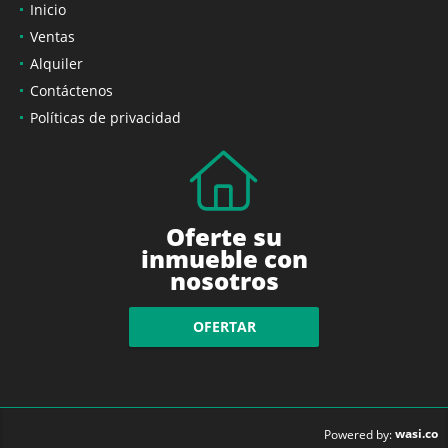
Inicio
Ventas
Alquiler
Contáctenos
Políticas de privacidad
Oferte su
inmueble con
nosotros
OFERTAR
wasi.co
Powered by: