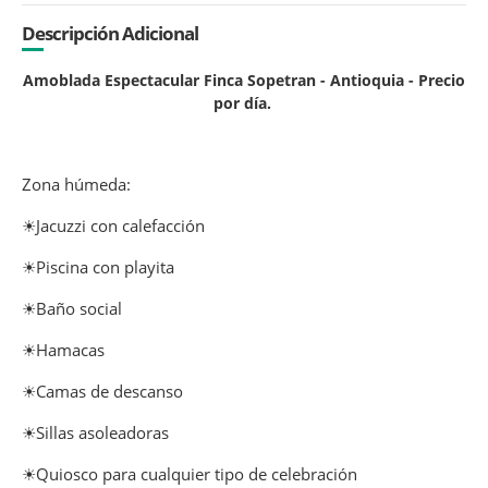
Descripción Adicional
Amoblada Espectacular Finca Sopetran - Antioquia - Precio
por día.
Zona húmeda:
☀Jacuzzi con calefacción
☀Piscina con playita
☀Baño social
☀Hamacas
☀Camas de descanso
☀Sillas asoleadoras
☀Quiosco para cualquier tipo de celebración