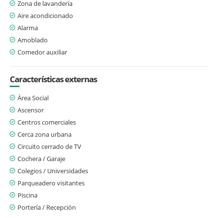
Zona de lavandería
Aire acondicionado
Alarma
Amoblado
Comedor auxiliar
Características externas
Área Social
Ascensor
Centros comerciales
Cerca zona urbana
Circuito cerrado de TV
Cochera / Garaje
Colegios / Universidades
Parqueadero visitantes
Piscina
Portería / Recepción