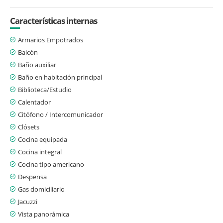
Características internas
Armarios Empotrados
Balcón
Baño auxiliar
Baño en habitación principal
Biblioteca/Estudio
Calentador
Citófono / Intercomunicador
Clósets
Cocina equipada
Cocina integral
Cocina tipo americano
Despensa
Gas domiciliario
Jacuzzi
Vista panorámica