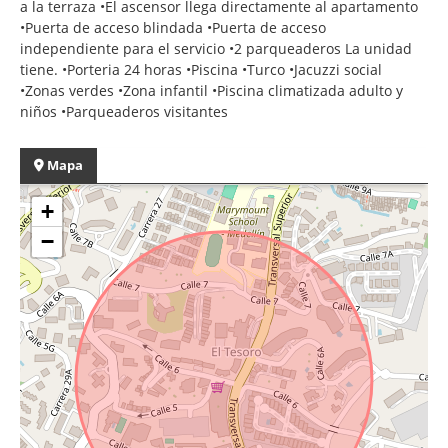
a la terraza •El ascensor llega directamente al apartamento
•Puerta de acceso blindada •Puerta de acceso
independiente para el servicio •2 parqueaderos La unidad
tiene. •Porteria 24 horas •Piscina •Turco •Jacuzzi social
•Zonas verdes •Zona infantil •Piscina climatizada adulto y
niños •Parqueaderos visitantes
Mapa
+
−