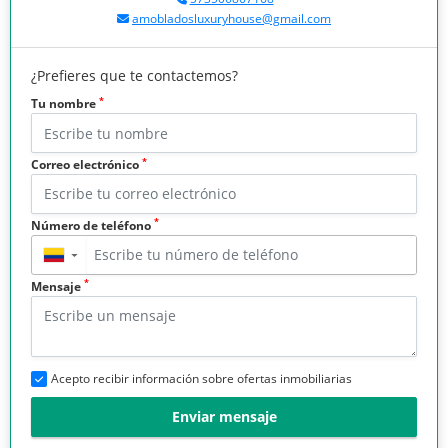
amobladosluxuryhouse@gmail.com
¿Prefieres que te contactemos?
*
Tu nombre
*
Correo electrónico
*
Número de teléfono
▼
*
Mensaje
Acepto recibir información sobre ofertas inmobiliarias
Enviar mensaje