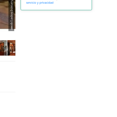
servicio y privacidad