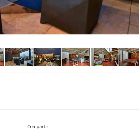
Compartir