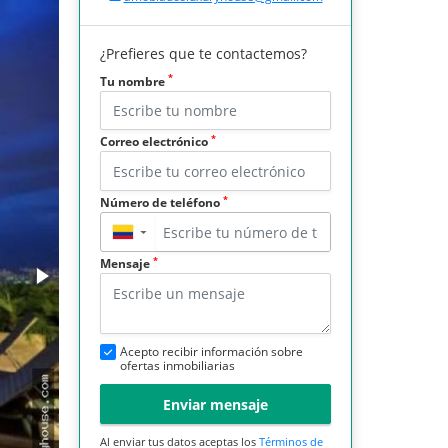
¿Prefieres que te contactemos?
*
Tu nombre
*
Correo electrónico
*
Número de teléfono
▼
*
Mensaje
Acepto recibir información sobre
ofertas inmobiliarias
Enviar mensaje
Al enviar tus datos aceptas los
Términos de