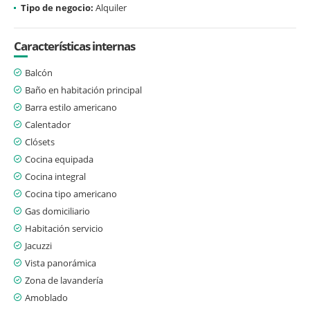
Tipo de negocio:
Alquiler
Características internas
Balcón
Baño en habitación principal
Barra estilo americano
Calentador
Clósets
Cocina equipada
Cocina integral
Cocina tipo americano
Gas domiciliario
Habitación servicio
Jacuzzi
Vista panorámica
Zona de lavandería
Amoblado