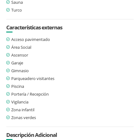
Sauna
Turco
Características externas
Acceso pavimentado
Área Social
Ascensor
Garaje
Gimnasio
Parqueadero visitantes
Piscina
Portería / Recepción
Vigilancia
Zona infantil
Zonas verdes
Descripción Adicional