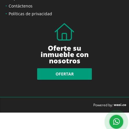
Contáctenos
Políticas de privacidad
Oferte su
inmueble con
nosotros
OFERTAR
wasi.co
Powered by: