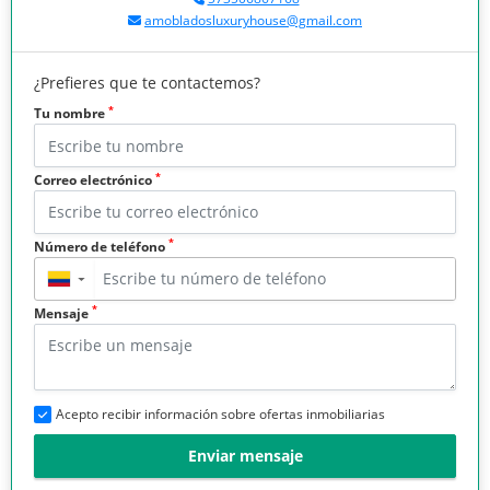
amobladosluxuryhouse@gmail.com
¿Prefieres que te contactemos?
*
Tu nombre
*
Correo electrónico
*
Número de teléfono
▼
*
Mensaje
Acepto recibir información sobre ofertas inmobiliarias
Enviar mensaje