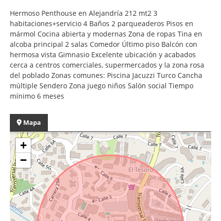
Hermoso Penthouse en Alejandría 212 mt2 3
habitaciones+servicio 4 Baños 2 parqueaderos Pisos en
mármol Cocina abierta y modernas Zona de ropas Tina en
alcoba principal 2 salas Comedor Último piso Balcón con
hermosa vista Gimnasio Excelente ubicación y acabados
cerca a centros comerciales, supermercados y la zona rosa
del poblado Zonas comunes: Piscina Jacuzzi Turco Cancha
múltiple Sendero Zona juego niños Salón social Tiempo
mínimo 6 meses
Mapa
+
−